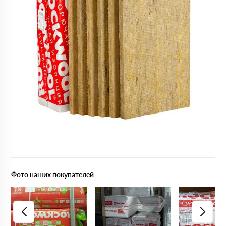
Фото наших покупателей