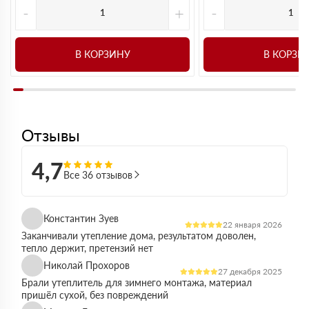
-
+
-
В КОРЗИНУ
В КОРЗИ
Отзывы
4,7
Все 36 отзывов
Константин Зуев
22 января 2026
Заканчивали утепление дома, результатом доволен,
тепло держит, претензий нет
Николай Прохоров
27 декабря 2025
Брали утеплитель для зимнего монтажа, материал
пришёл сухой, без повреждений