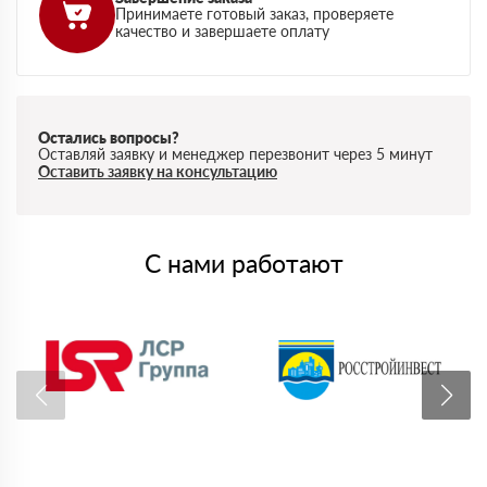
Принимаете готовый заказ, проверяете
качество и завершаете оплату
Остались вопросы?
Оставляй заявку и менеджер перезвонит через 5 минут
Оставить заявку на консультацию
С нами работают