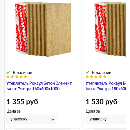
В наличии
В наличии
Утеплитель Роквул Бетон Элемент
Утеплитель Роквул Бет
Баттс Экстра 160х600х1000
Баттс Экстра 180х600
1 355
руб
1 530
руб
Цена за
Цена за
упаковку
упаковку