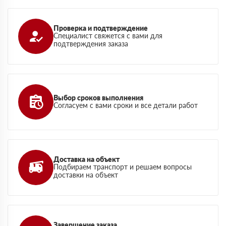
Проверка и подтверждение
Специалист свяжется с вами для
подтверждения заказа
Выбор сроков выполнения
Согласуем с вами сроки и все детали работ
Доставка на объект
Подбираем транспорт и решаем вопросы
доставки на объект
Завершение заказа