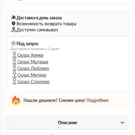
Доставка в день заказа
Возможность возврата товара
Доступен самовывоз
Под запрос
Доставим в течение 1-2 дней
Склад Химки
Склад Мытищи
Склад Люблино
Склад Митино
Склад Строгино
Нашли дешевле? Снизим цену!
Подробнее
Описание