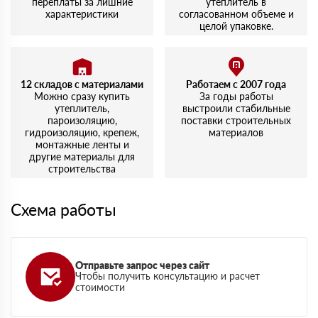
переплаты за лишние
утеплитель в
характеристики
согласованном объеме и
целой упаковке.
12 складов с материалами
Работаем с 2007 года
Можно сразу купить
За годы работы
утеплитель,
выстроили стабильные
пароизоляцию,
поставки строительных
гидроизоляцию, крепеж,
материалов
монтажные ленты и
другие материалы для
строительства
Схема работы
Отправьте запрос через сайт
Чтобы получить консультацию и расчет
стоимости