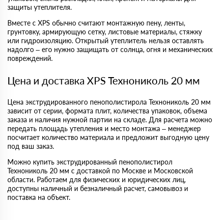
защиты утеплителя.
Вместе с XPS обычно считают монтажную пену, ленты,
грунтовку, армирующую сетку, листовые материалы, стяжку
или гидроизоляцию. Открытый утеплитель нельзя оставлять
надолго – его нужно защищать от солнца, огня и механических
повреждений.
Цена и доставка XPS Технониколь 20 мм
Цена экструдированного пенополистирола Технониколь 20 мм
зависит от серии, формата плит, количества упаковок, объема
заказа и наличия нужной партии на складе. Для расчета можно
передать площадь утепления и место монтажа – менеджер
посчитает количество материала и предложит выгодную цену
под ваш заказ.
Можно купить экструдированный пенополистирол
Технониколь 20 мм с доставкой по Москве и Московской
области. Работаем для физических и юридических лиц,
доступны наличный и безналичный расчет, самовывоз и
поставка на объект.