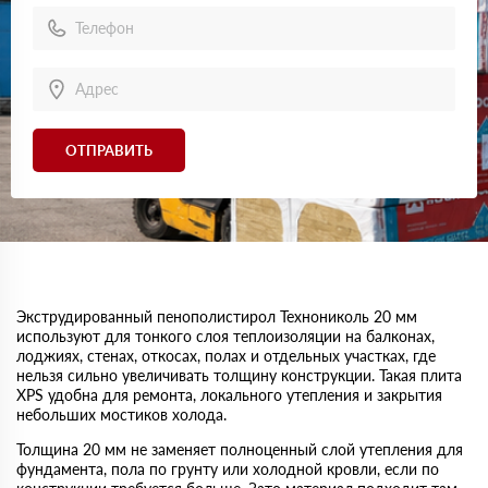
ОТПРАВИТЬ
Экструдированный пенополистирол Технониколь 20 мм
используют для тонкого слоя теплоизоляции на балконах,
лоджиях, стенах, откосах, полах и отдельных участках, где
нельзя сильно увеличивать толщину конструкции. Такая плита
XPS удобна для ремонта, локального утепления и закрытия
небольших мостиков холода.
Толщина 20 мм не заменяет полноценный слой утепления для
фундамента, пола по грунту или холодной кровли, если по