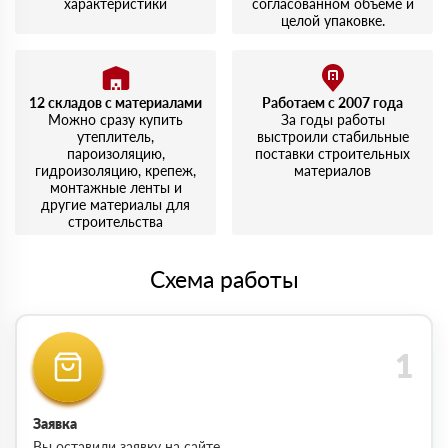
характеристики
согласованном объеме и
целой упаковке.
12 складов с материалами
Работаем с 2007 года
Можно сразу купить
За годы работы
утеплитель,
выстроили стабильные
пароизоляцию,
поставки строительных
гидроизоляцию, крепеж,
материалов
монтажные ленты и
другие материалы для
строительства
Схема работы
Заявка
Вы оставили заявку на сайте