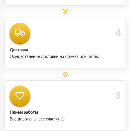
Доставка
Осуществление доставки на объект или адрес
Приём работы
Все довольны, все счастливы