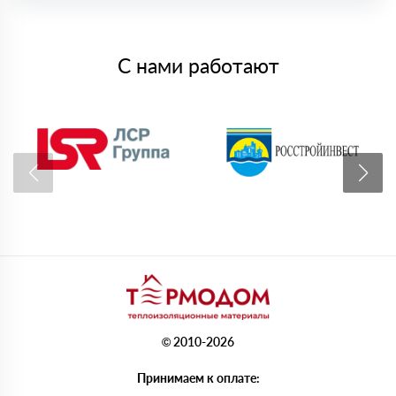
С нами работают
© 2010-2026
Принимаем к оплате: