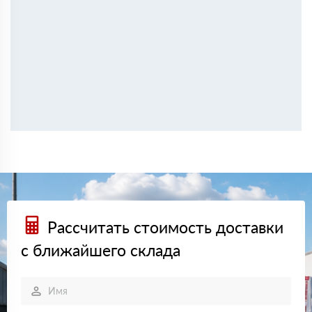
Рассчитать стоимость доставки
с ближайшего склада