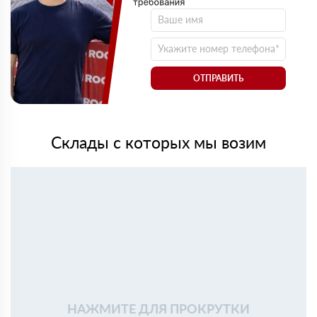
ОТПРАВИТЬ
Склады с которых мы возим
НАЖМИТЕ ДЛЯ ПРОКРУТКИ