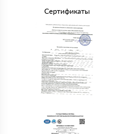
Сертификаты