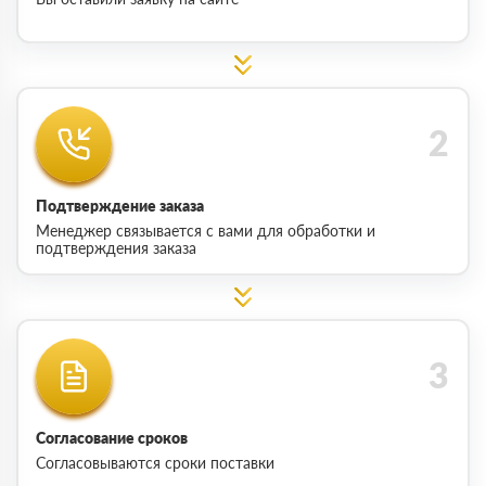
Подтверждение заказа
Менеджер связывается с вами для обработки и
подтверждения заказа
Согласование сроков
Согласовываются сроки поставки