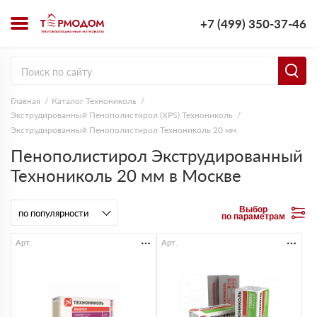
+7 (499) 350-37-46
Главная
Каталог Технониколь
Экструдированный Пенополистирол (XPS) Технониколь
Экструдированный Пенополистирол Технониколь 20 мм
Пенополистирол Экструдированный
Технониколь 20 мм в Москве
Выбор
по параметрам
Арт.
Арт.