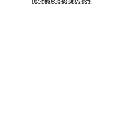
Политика конфиденциальности
Плитные материалы