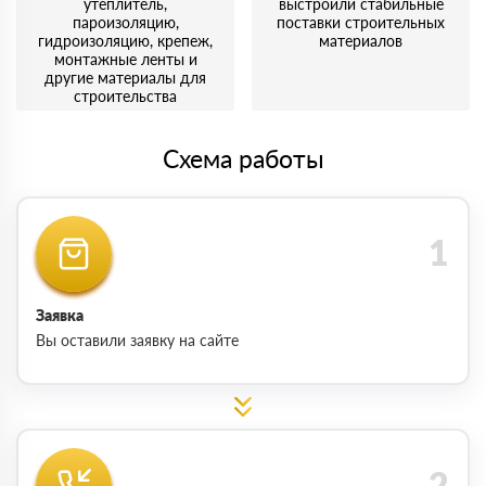
утеплитель,
выстроили стабильные
пароизоляцию,
поставки строительных
гидроизоляцию, крепеж,
материалов
монтажные ленты и
другие материалы для
строительства
Схема работы
Заявка
Вы оставили заявку на сайте