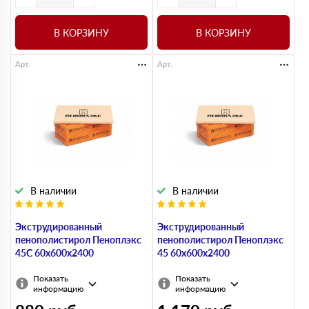
В КОРЗИНУ
В КОРЗИНУ
Арт.
Арт.
В наличии
В наличии
Экструдированный
Экструдированный
пенополистирол Пеноплэкс
пенополистирол Пеноплэкс
45С 60х600х2400
45 60х600х2400
Показать
Показать
информацию
информацию