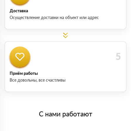
Доставка
Осуществление доставки на объект или адрес
Приём работы
Все довольны, все счастливы
С нами работают