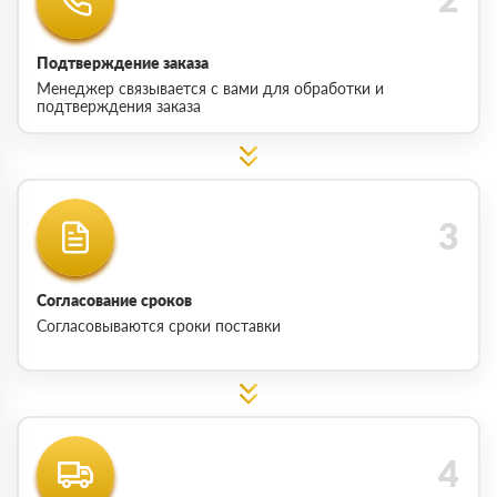
Подтверждение заказа
Менеджер связывается с вами для обработки и
подтверждения заказа
Согласование сроков
Согласовываются сроки поставки