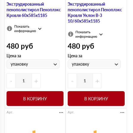
Экструдированный
Экструдированный
пенополистирол Пеноплэкс
пенополистирол Пеноплэкс
Кровля 60х585х1185
Кровля Уклон В-3
10/60х585х1185
Показать
информацию
Показать
информацию
480
руб
480
руб
Цена за
Цена за
упаковку
упаковку
-
+
-
+
В КОРЗИНУ
В КОРЗИНУ
Арт.
Арт.