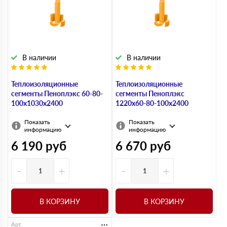
В наличии
В наличии
Теплоизоляционные
Теплоизоляционные
сегменты Пеноплэкс 60-80-
сегменты Пеноплэкс
100x1030х2400
1220x60-80-100х2400
Показать
Показать
информацию
информацию
6 190
руб
6 670
руб
-
+
-
+
В КОРЗИНУ
В КОРЗИНУ
Арт.