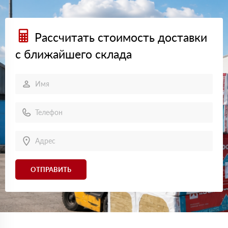
Рассчитать стоимость доставки
с ближайшего склада
ОТПРАВИТЬ