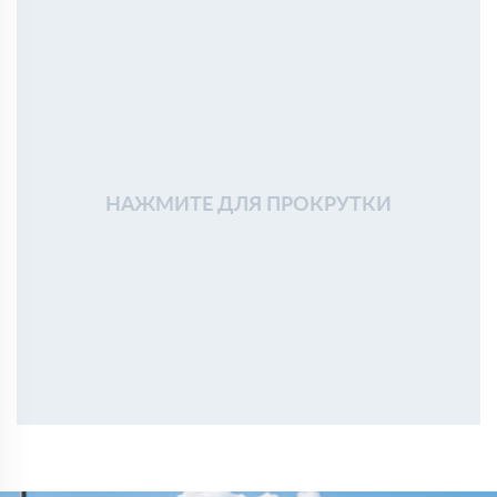
НАЖМИТЕ ДЛЯ ПРОКРУТКИ