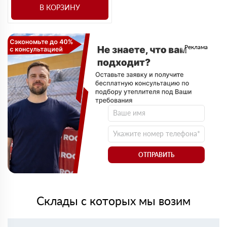
В КОРЗИНУ
Реклама
ОТПРАВИТЬ
Склады с которых мы возим