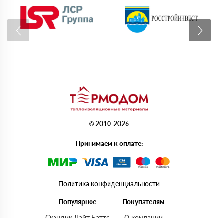
© 2010-2026
Принимаем к оплате:
Политика конфиденциальности
Популярное
Покупателям
Скандик Лайт Баттс
О компании