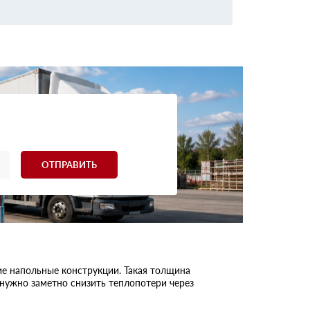
ОТПРАВИТЬ
ие напольные конструкции. Такая толщина
 нужно заметно снизить теплопотери через