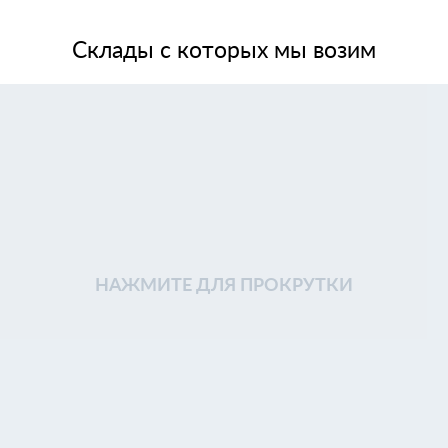
Склады с которых мы возим
НАЖМИТЕ ДЛЯ ПРОКРУТКИ