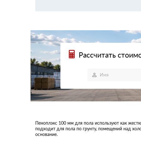
Рассчитать стоимо
Пеноплэкс 100 мм для пола используют как жестк
подходит для пола по грунту, помещений над холо
основание.