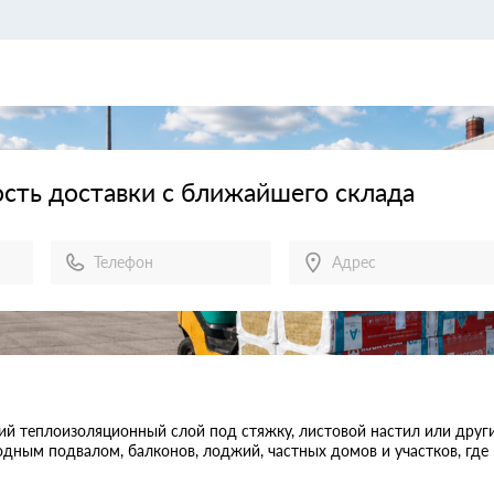
сть доставки с ближайшего склада
ий теплоизоляционный слой под стяжку, листовой настил или друг
дным подвалом, балконов, лоджий, частных домов и участков, где