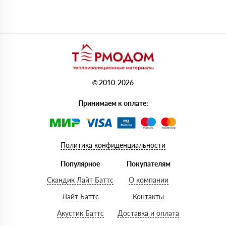
© 2010-2026
Принимаем к оплате:
Политика конфиденциальности
Популярное
Покупателям
Скандик Лайт Баттс
О компании
Лайт Баттс
Контакты
Акустик Баттс
Доставка и оплата