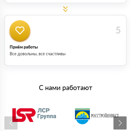
Приём работы
Все довольны, все счастливы
С нами работают