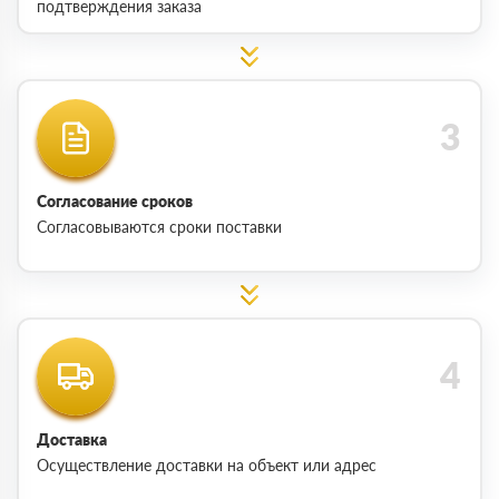
подтверждения заказа
Согласование сроков
Согласовываются сроки поставки
Доставка
Осуществление доставки на объект или адрес