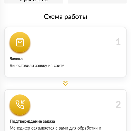
Схема работы
Заявка
Вы оставили заявку на сайте
Подтверждение заказа
Менеджер связывается с вами для обработки и