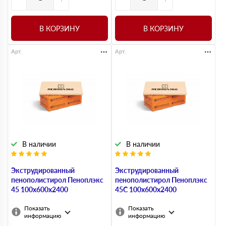
В КОРЗИНУ
В КОРЗИНУ
Арт.
Арт.
В наличии
В наличии
Экструдированный
Экструдированный
пенополистирол Пеноплэкс
пенополистирол Пеноплэкс
45 100х600х2400
45С 100х600х2400
Показать
Показать
информацию
информацию