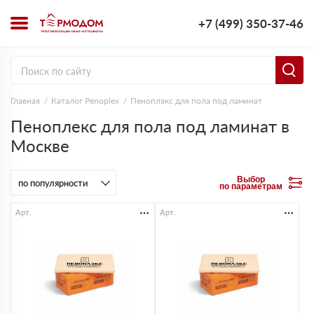
+7 (499) 350-37-46
Главная
Каталог Penoplex
Пеноплэкс для пола под ламинат
Пеноплекс для пола под ламинат в
Москве
Выбор
по параметрам
Арт.
Арт.