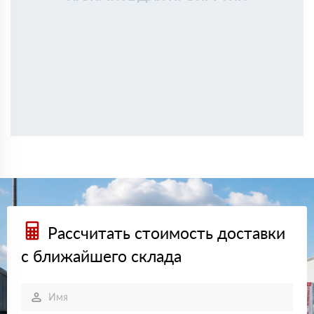
Рассчитать стоимость доставки
с ближайшего склада