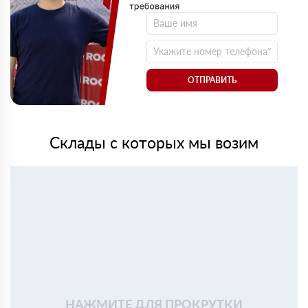
ОТПРАВИТЬ
Склады с которых мы возим
НАЖМИТЕ ДЛЯ ПРОКРУТКИ