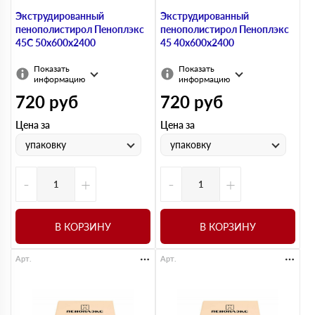
Экструдированный
Экструдированный
пенополистирол Пеноплэкс
пенополистирол Пеноплэкс
45С 50х600х2400
45 40х600х2400
Показать
Показать
информацию
информацию
720
руб
720
руб
Цена за
Цена за
упаковку
упаковку
-
+
-
+
В КОРЗИНУ
В КОРЗИНУ
Арт.
Арт.