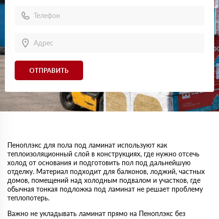
ОТПРАВИТЬ
Пеноплэкс для пола под ламинат используют как
теплоизоляционный слой в конструкциях, где нужно отсечь
холод от основания и подготовить пол под дальнейшую
отделку. Материал подходит для балконов, лоджий, частных
домов, помещений над холодным подвалом и участков, где
обычная тонкая подложка под ламинат не решает проблему
теплопотерь.
Важно не укладывать ламинат прямо на Пеноплэкс без