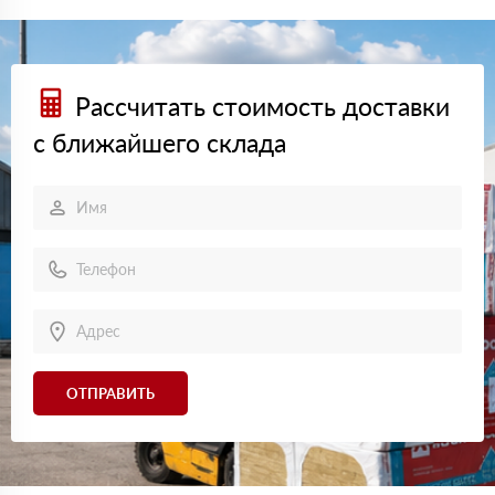
Рассчитать стоимость доставки
с ближайшего склада
ОТПРАВИТЬ