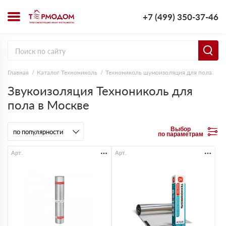
+7 (499) 350-37-46
Главная
Каталог Технониколь
Технониколь шумоизоляция для пола
Звукоизоляция Технониколь для
пола в Москве
Выбор
по параметрам
Арт.
Арт.