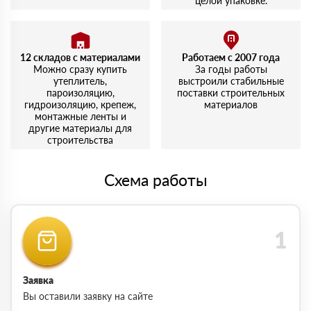
целой упаковке.
12 складов с материалами
Работаем с 2007 года
Можно сразу купить
За годы работы
утеплитель,
выстроили стабильные
пароизоляцию,
поставки строительных
гидроизоляцию, крепеж,
материалов
монтажные ленты и
другие материалы для
строительства
Схема работы
Заявка
Вы оставили заявку на сайте