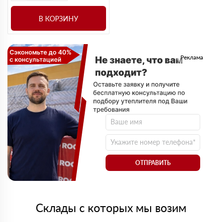
В КОРЗИНУ
Реклама
ОТПРАВИТЬ
Склады с которых мы возим