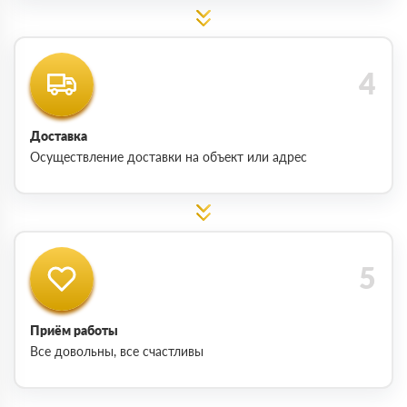
Доставка
Осуществление доставки на объект или адрес
Приём работы
Все довольны, все счастливы