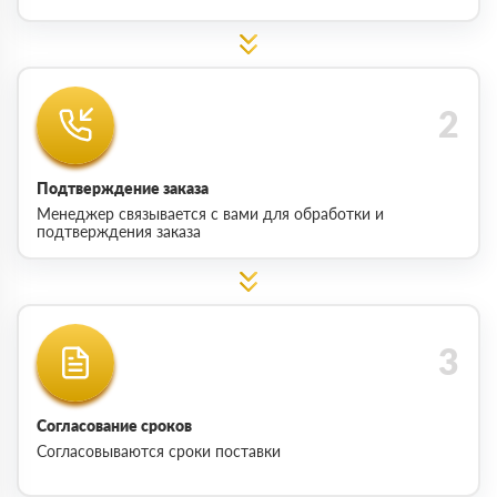
Подтверждение заказа
Менеджер связывается с вами для обработки и
подтверждения заказа
Согласование сроков
Согласовываются сроки поставки