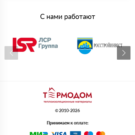
С нами работают
© 2010-2026
Принимаем к оплате: