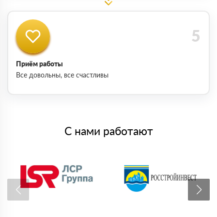
Приём работы
Все довольны, все счастливы
С нами работают