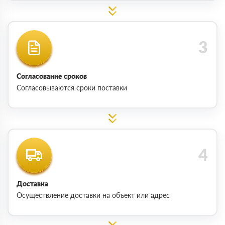
Согласование сроков
Согласовываются сроки поставки
Доставка
Осуществление доставки на объект или адрес