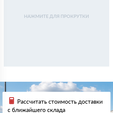
НАЖМИТЕ ДЛЯ ПРОКРУТКИ
Рассчитать стоимость доставки
с ближайшего склада