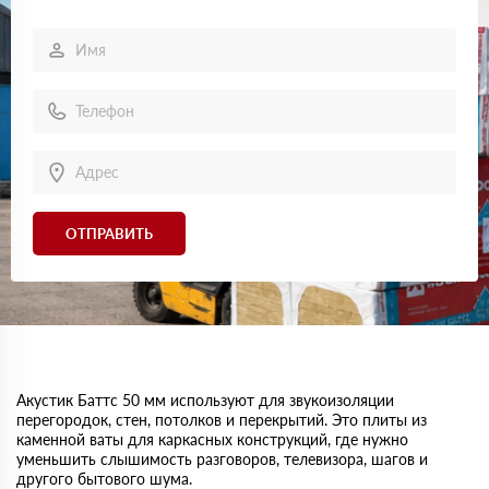
ОТПРАВИТЬ
Акустик Баттс 50 мм используют для звукоизоляции
перегородок, стен, потолков и перекрытий. Это плиты из
каменной ваты для каркасных конструкций, где нужно
уменьшить слышимость разговоров, телевизора, шагов и
другого бытового шума.