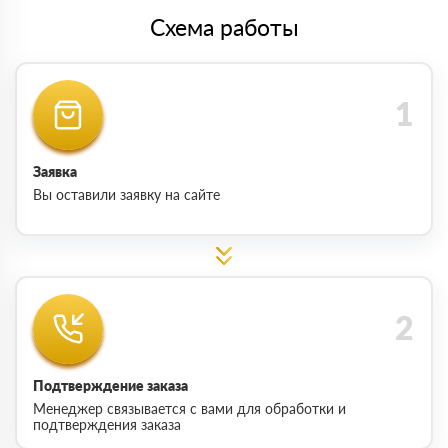
Схема работы
Заявка
Вы оставили заявку на сайте
Подтверждение заказа
Менеджер связывается с вами для обработки и
подтверждения заказа