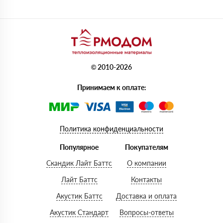
© 2010-2026
Принимаем к оплате:
Политика конфиденциальности
Популярное
Покупателям
Скандик Лайт Баттс
О компании
Лайт Баттс
Контакты
Акустик Баттс
Доставка и оплата
Акустик Стандарт
Вопросы-ответы