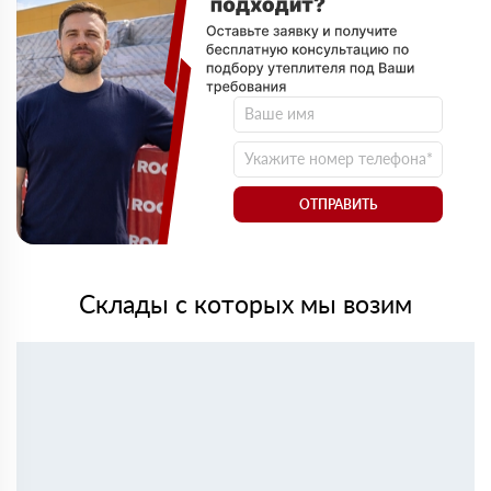
ОТПРАВИТЬ
Склады с которых мы возим