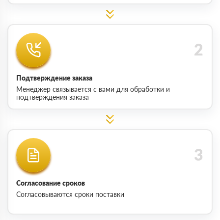
Подтверждение заказа
Менеджер связывается с вами для обработки и
подтверждения заказа
Согласование сроков
Согласовываются сроки поставки