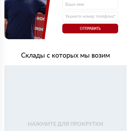
ОТПРАВИТЬ
Склады с которых мы возим
НАЖМИТЕ ДЛЯ ПРОКРУТКИ