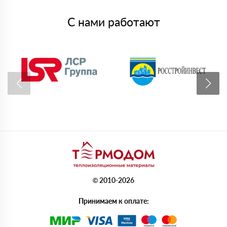
С нами работают
© 2010-2026
Принимаем к оплате: