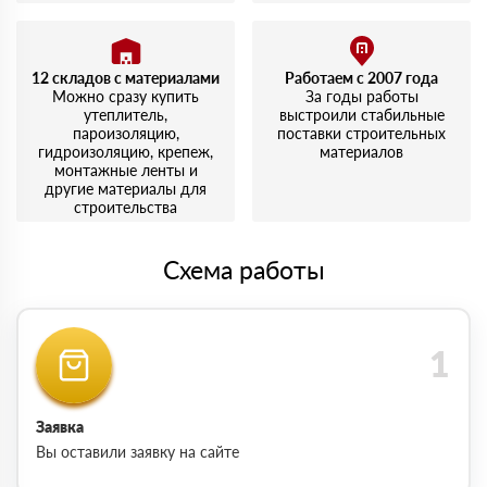
12 складов с материалами
Работаем с 2007 года
Можно сразу купить
За годы работы
утеплитель,
выстроили стабильные
пароизоляцию,
поставки строительных
гидроизоляцию, крепеж,
материалов
монтажные ленты и
другие материалы для
строительства
Схема работы
Заявка
Вы оставили заявку на сайте