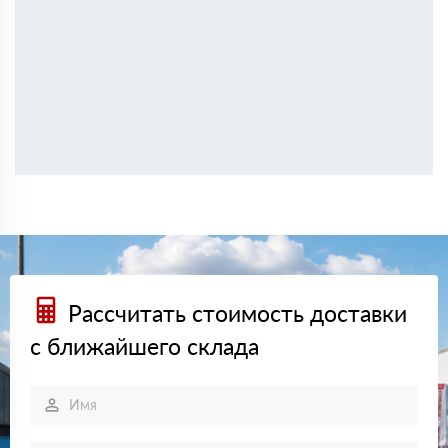
Рассчитать стоимость доставки
с ближайшего склада