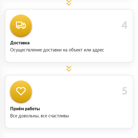
Доставка
Осуществление доставки на объект или адрес
Приём работы
Все довольны, все счастливы