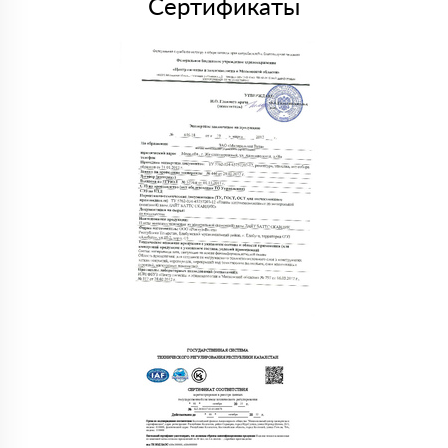
Сертификаты