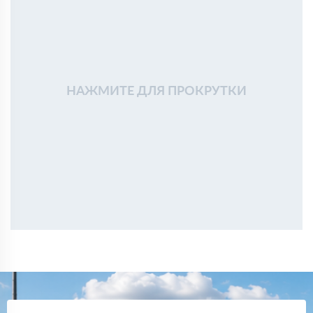
НАЖМИТЕ ДЛЯ ПРОКРУТКИ