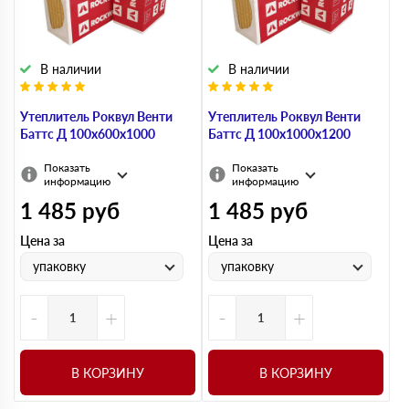
В наличии
В наличии
Утеплитель Роквул Венти
Утеплитель Роквул Венти
Баттс Д 100х600х1000
Баттс Д 100х1000х1200
Показать
Показать
информацию
информацию
1 485
руб
1 485
руб
Цена за
Цена за
упаковку
упаковку
-
+
-
+
В КОРЗИНУ
В КОРЗИНУ