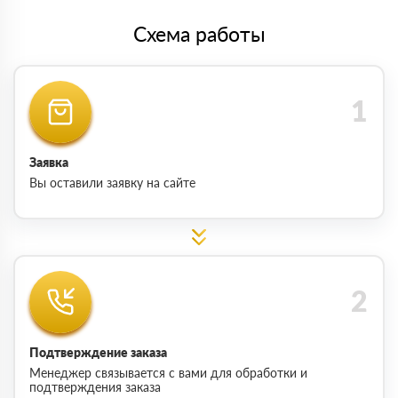
Схема работы
Заявка
Вы оставили заявку на сайте
Подтверждение заказа
Менеджер связывается с вами для обработки и
подтверждения заказа