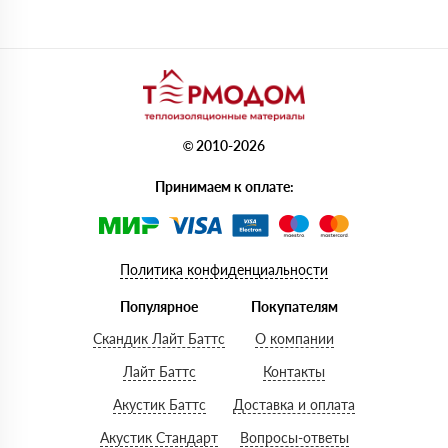
© 2010-2026
Принимаем к оплате:
Политика конфиденциальности
Популярное
Покупателям
Скандик Лайт Баттс
О компании
Лайт Баттс
Контакты
Акустик Баттс
Доставка и оплата
Акустик Стандарт
Вопросы-ответы