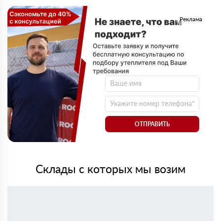
Реклама
ОТПРАВИТЬ
Склады с которых мы возим