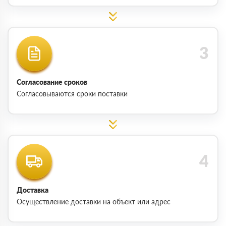
Согласование сроков
Согласовываются сроки поставки
Доставка
Осуществление доставки на объект или адрес