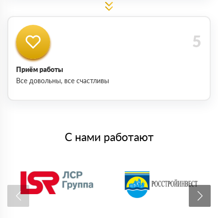
Приём работы
Все довольны, все счастливы
С нами работают