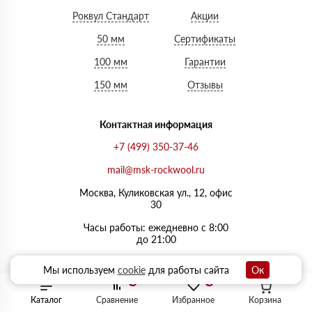
Роквул Стандарт
Акции
50 мм
Сертификаты
100 мм
Гарантии
150 мм
Отзывы
Контактная информация
+7 (499) 350-37-46
mail@msk-rockwool.ru
Москва, Куликовская ул., 12, офис
30
Часы работы: ежедневно с 8:00
до 21:00
Мы используем
cookie
для работы сайта
Ок
0
0
Каталог
Сравнение
Избранное
Корзина