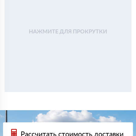
НАЖМИТЕ ДЛЯ ПРОКРУТКИ
Рассчитать стоимость доставки