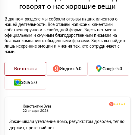
говорят о нас хорошие вещи
В данном разделе мы собрали отзывы наших клиентов о
нашей деятельности. Все отзывы написаны клиентами
собственноручно и в свободной форме. Здесь нет места
официальным и скучным благодарственным письмам на
бланках компании с обыденными фразами. Здесь вы найдете
лишь искренние эмоции и мнения тех, кто сотрудничает с
нами.
Все отзывы
Яндекс 5.0
Google 5.0
2GIS 5.0
Константин Зуев
22 января 2026
Заканчивали утепление дома, результатом доволен, тепло
держит, претензий нет