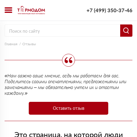
+7 (499) 350-37-46
Главная
Отзывы
«Нам важно ваше мнение, ведь мы работаем для вас.
Поделитесь своими впечатлениями, предложениями или
замечаниями – мы обязательно учтем их и ответим
каждому.»
Оставить отзыв
Это страница, на которой люди