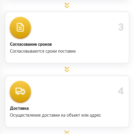
Согласование сроков
Согласовываются сроки поставки
Доставка
Осуществление доставки на объект или адрес