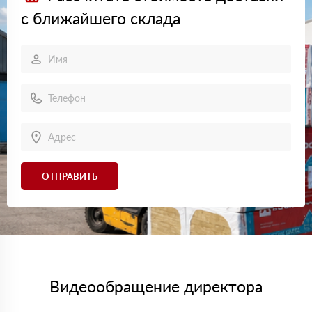
с ближайшего склада
ОТПРАВИТЬ
Видеообращение директора