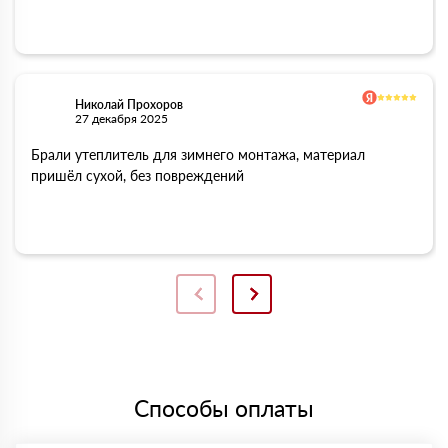
Николай Прохоров
27 декабря 2025
Брали утеплитель для зимнего монтажа, материал
пришёл сухой, без повреждений
Способы оплаты