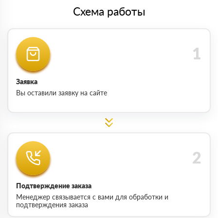
Схема работы
Заявка
Вы оставили заявку на сайте
Подтверждение заказа
Менеджер связывается с вами для обработки и
подтверждения заказа