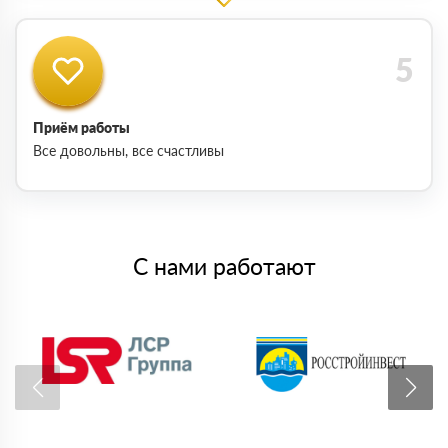
Приём работы
Все довольны, все счастливы
С нами работают