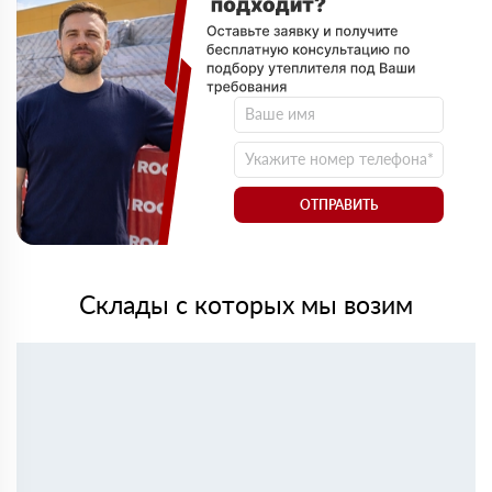
ОТПРАВИТЬ
Склады с которых мы возим