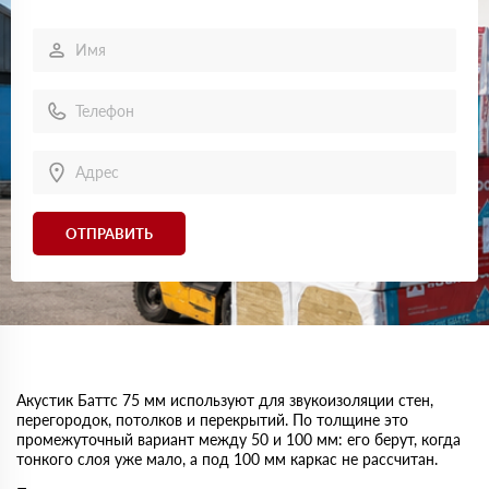
ОТПРАВИТЬ
Акустик Баттс 75 мм используют для звукоизоляции стен,
перегородок, потолков и перекрытий. По толщине это
промежуточный вариант между 50 и 100 мм: его берут, когда
тонкого слоя уже мало, а под 100 мм каркас не рассчитан.