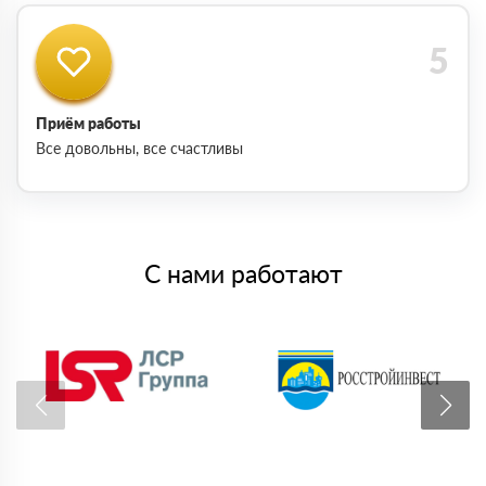
Приём работы
Все довольны, все счастливы
С нами работают