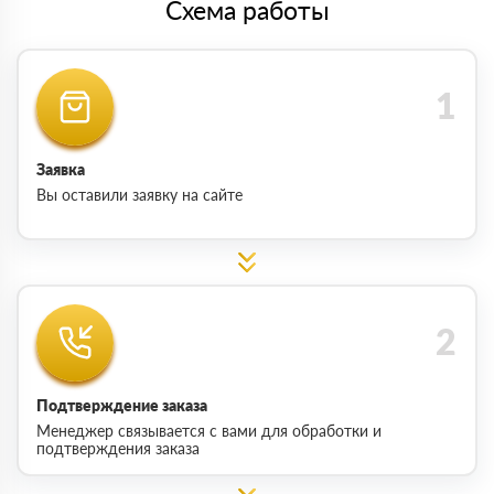
Схема работы
Заявка
Вы оставили заявку на сайте
Подтверждение заказа
Менеджер связывается с вами для обработки и
подтверждения заказа