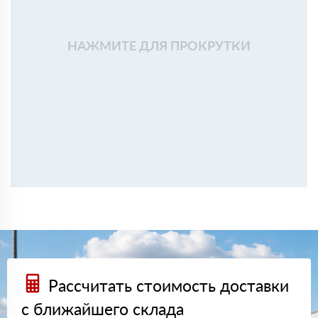
НАЖМИТЕ ДЛЯ ПРОКРУТКИ
Рассчитать стоимость доставки
с ближайшего склада