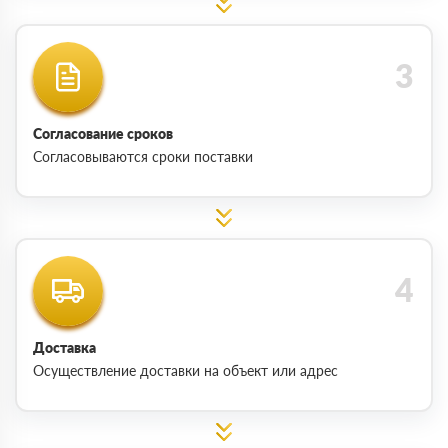
Согласование сроков
Согласовываются сроки поставки
Доставка
Осуществление доставки на объект или адрес