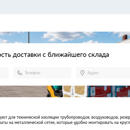
сть доставки с ближайшего склада
ют для технической изоляции трубопроводов, воздуховодов, резер
аты на металлической сетке, которые удобно монтировать на кругл