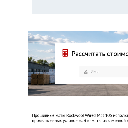
Рассчитать стоимо
Прошивные маты Rockwool Wired Mat 105 использу
промышленных установок. Это маты из каменной в