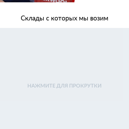
Склады с которых мы возим
НАЖМИТЕ ДЛЯ ПРОКРУТКИ