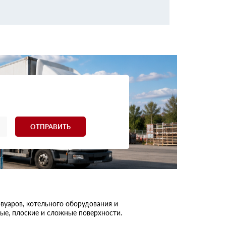
ОТПРАВИТЬ
вуаров, котельного оборудования и
ые, плоские и сложные поверхности.