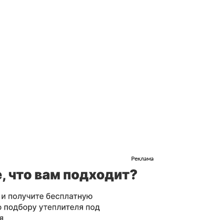
Реклама