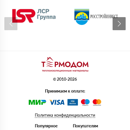
© 2010-2026
Принимаем к оплате:
Политика конфиденциальности
Популярное
Покупателям