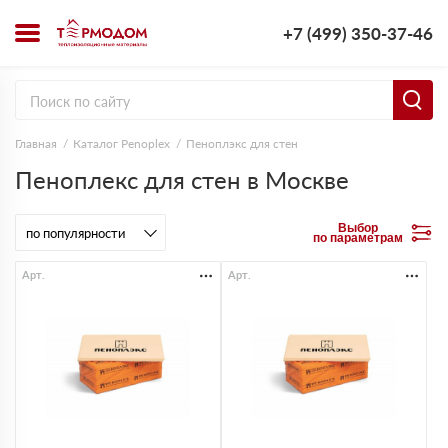
+7 (499) 350-37-46
Главная
Каталог Penoplex
Пеноплэкс для стен
Пеноплекс для стен в Москве
Выбор
по параметрам
Арт.
Арт.