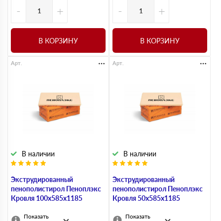
-
+
-
+
В КОРЗИНУ
В КОРЗИНУ
Арт.
Арт.
В наличии
В наличии
Экструдированный
Экструдированный
пенополистирол Пеноплэкс
пенополистирол Пеноплэкс
Кровля 100х585х1185
Кровля 50х585х1185
Показать
Показать