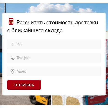
Рассчитать стоимость доставки
с ближайшего склада
ОТПРАВИТЬ