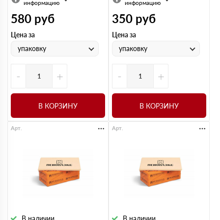
информацию
информацию
580
руб
350
руб
Цена за
Цена за
упаковку
упаковку
-
+
-
+
В КОРЗИНУ
В КОРЗИНУ
Арт.
Арт.
В наличии
В наличии