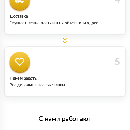
Доставка
Осуществление доставки на объект или адрес
Приём работы
Все довольны, все счастливы
С нами работают