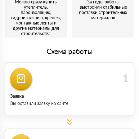
Можно сразу купить
За годы работы
утеплитель,
выстроили стабильные
пароизоляцию,
поставки строительных
гидроизоляцию, крепеж,
материалов
монтажные ленты и
другие материалы для
строительства
Схема работы
Заявка
Вы оставили заявку на сайте