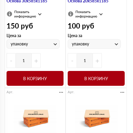
Основа 30х585х1185
Основа 20х585х1185
Показать
Показать
информацию
информацию
150
руб
100
руб
Цена за
Цена за
упаковку
упаковку
-
+
-
+
В КОРЗИНУ
В КОРЗИНУ
Арт.
Арт.