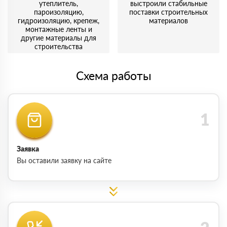
утеплитель,
выстроили стабильные
пароизоляцию,
поставки строительных
гидроизоляцию, крепеж,
материалов
монтажные ленты и
другие материалы для
строительства
Схема работы
Заявка
Вы оставили заявку на сайте