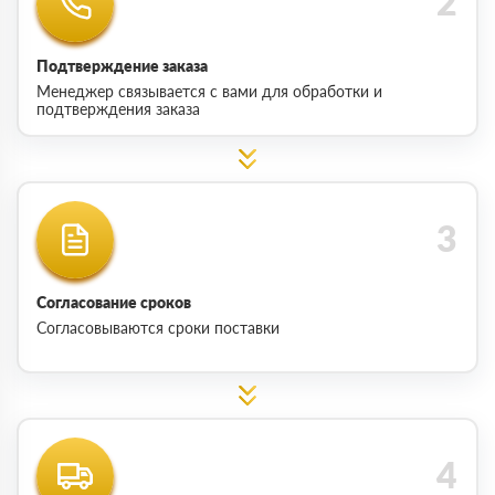
Подтверждение заказа
Менеджер связывается с вами для обработки и
подтверждения заказа
Согласование сроков
Согласовываются сроки поставки