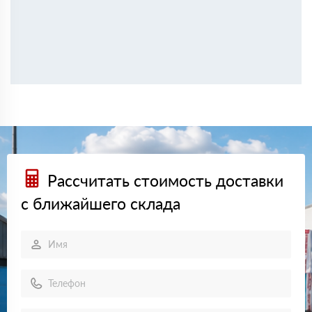
Рассчитать стоимость доставки
с ближайшего склада