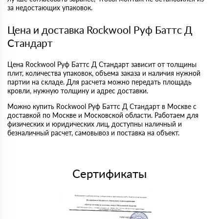
за недостающих упаковок.
Цена и доставка Rockwool Руф Баттс Д
Стандарт
Цена Rockwool Руф Баттс Д Стандарт зависит от толщины
плит, количества упаковок, объема заказа и наличия нужной
партии на складе. Для расчета можно передать площадь
кровли, нужную толщину и адрес доставки.
Можно купить Rockwool Руф Баттс Д Стандарт в Москве с
доставкой по Москве и Московской области. Работаем для
физических и юридических лиц, доступны наличный и
безналичный расчет, самовывоз и поставка на объект.
Сертификаты