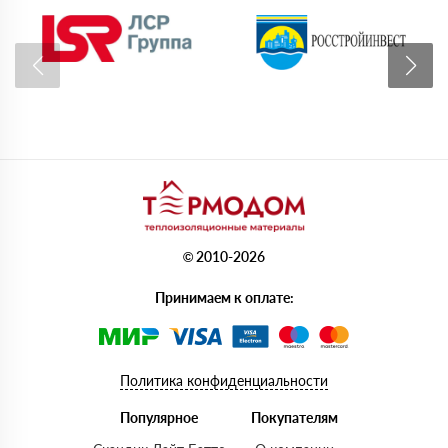
© 2010-2026
Принимаем к оплате:
Политика конфиденциальности
Популярное
Покупателям