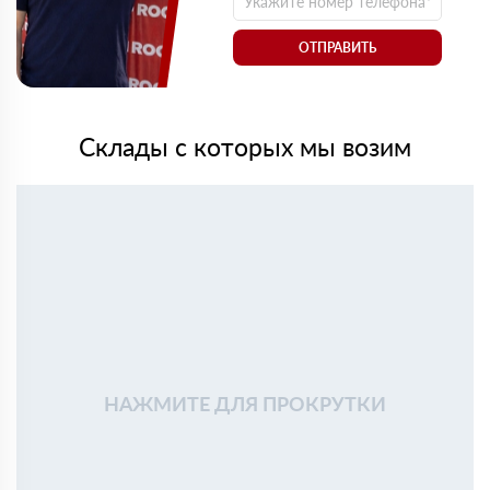
ОТПРАВИТЬ
Склады с которых мы возим
НАЖМИТЕ ДЛЯ ПРОКРУТКИ