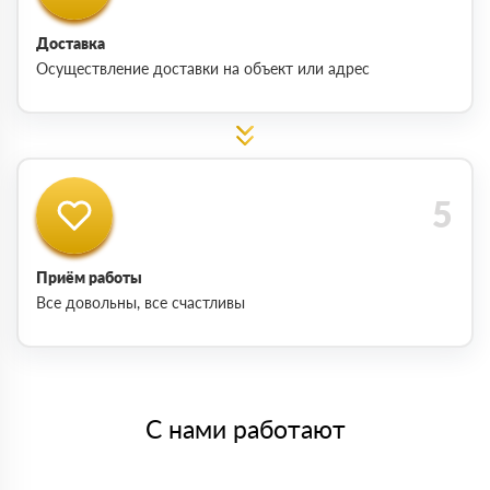
Доставка
Осуществление доставки на объект или адрес
Приём работы
Все довольны, все счастливы
С нами работают