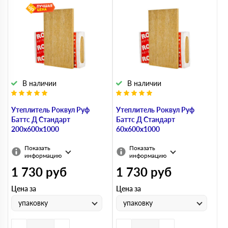
В наличии
В наличии
Утеплитель Роквул Руф
Утеплитель Роквул Руф
Баттс Д Стандарт
Баттс Д Стандарт
200х600х1000
60х600х1000
Показать
Показать
информацию
информацию
1 730
руб
1 730
руб
Цена за
Цена за
упаковку
упаковку