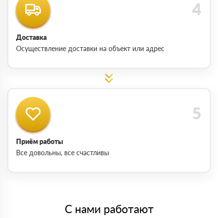
Доставка
Осуществление доставки на объект или адрес
Приём работы
Все довольны, все счастливы
С нами работают