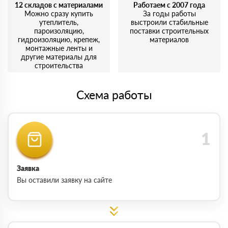
12 складов с материалами
Работаем с 2007 года
Можно сразу купить
За годы работы
утеплитель,
выстроили стабильные
пароизоляцию,
поставки строительных
гидроизоляцию, крепеж,
материалов
монтажные ленты и
другие материалы для
строительства
Схема работы
Заявка
Вы оставили заявку на сайте