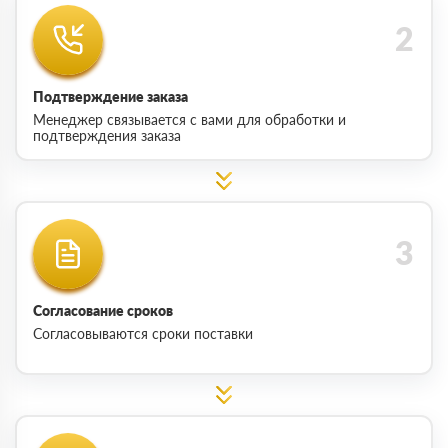
Подтверждение заказа
Менеджер связывается с вами для обработки и
подтверждения заказа
Согласование сроков
Согласовываются сроки поставки