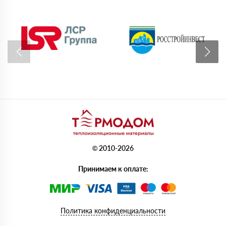
© 2010-2026
Принимаем к оплате:
Политика конфиденциальности