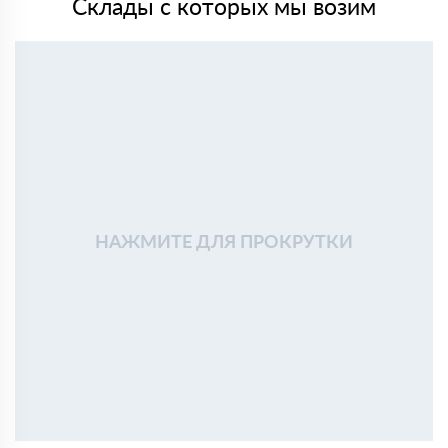
Склады с которых мы возим
НАЖМИТЕ ДЛЯ ПРОКРУТКИ