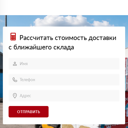
Рассчитать стоимость доставки
с ближайшего склада
ОТПРАВИТЬ