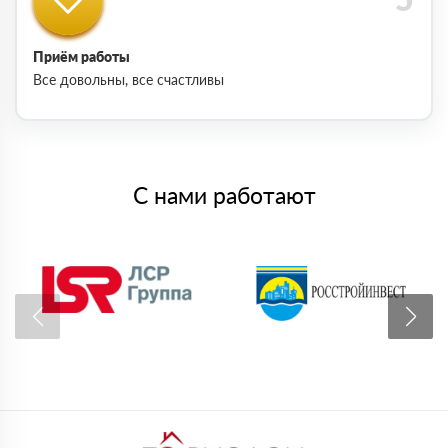
Приём работы
Все довольны, все счастливы
С нами работают