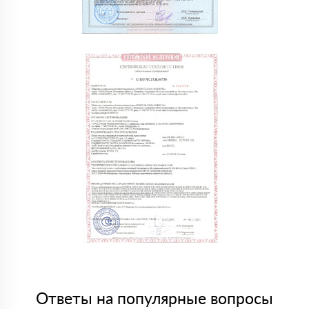
Ответы на популярные вопросы