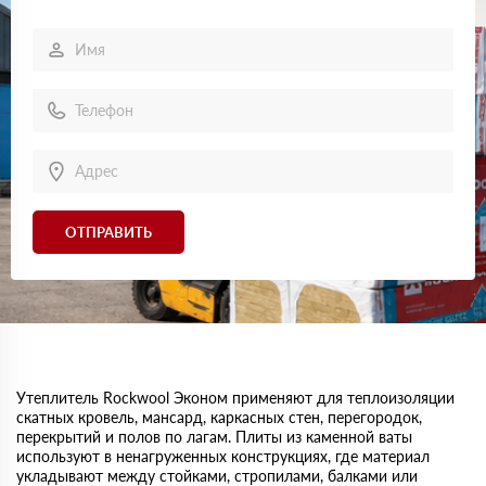
ОТПРАВИТЬ
Утеплитель Rockwool Эконом применяют для теплоизоляции
скатных кровель, мансард, каркасных стен, перегородок,
перекрытий и полов по лагам. Плиты из каменной ваты
используют в ненагруженных конструкциях, где материал
укладывают между стойками, стропилами, балками или