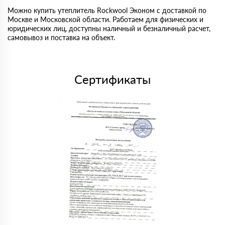
Можно купить утеплитель Rockwool Эконом с доставкой по
Москве и Московской области. Работаем для физических и
юридических лиц, доступны наличный и безналичный расчет,
самовывоз и поставка на объект.
Сертификаты