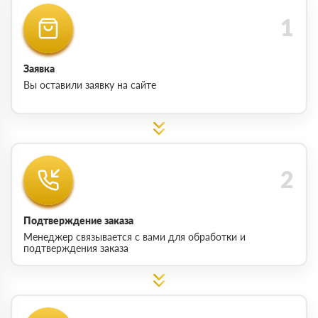
Заявка
Вы оставили заявку на сайте
Подтверждение заказа
Менеджер связывается с вами для обработки и
подтверждения заказа