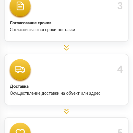
Согласование сроков
Согласовываются сроки поставки
Доставка
Осуществление доставки на объект или адрес