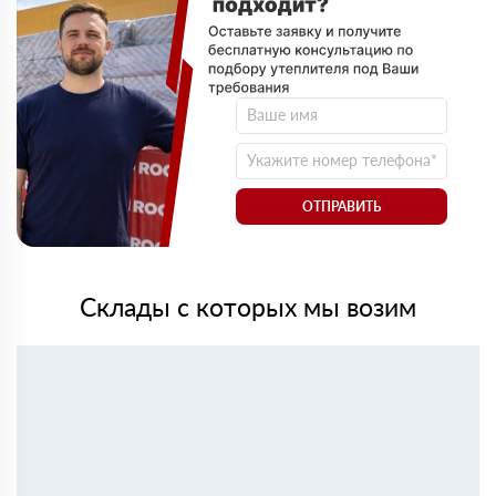
ОТПРАВИТЬ
Склады с которых мы возим