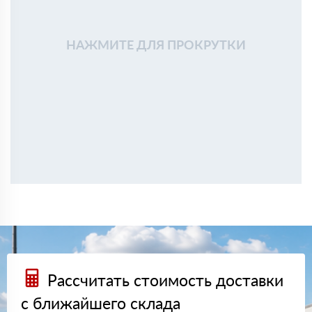
НАЖМИТЕ ДЛЯ ПРОКРУТКИ
Рассчитать стоимость доставки
с ближайшего склада