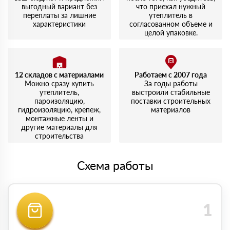
выгодный вариант без
что приехал нужный
переплаты за лишние
утеплитель в
характеристики
согласованном объеме и
целой упаковке.
12 складов с материалами
Работаем с 2007 года
Можно сразу купить
За годы работы
утеплитель,
выстроили стабильные
пароизоляцию,
поставки строительных
гидроизоляцию, крепеж,
материалов
монтажные ленты и
другие материалы для
строительства
Схема работы