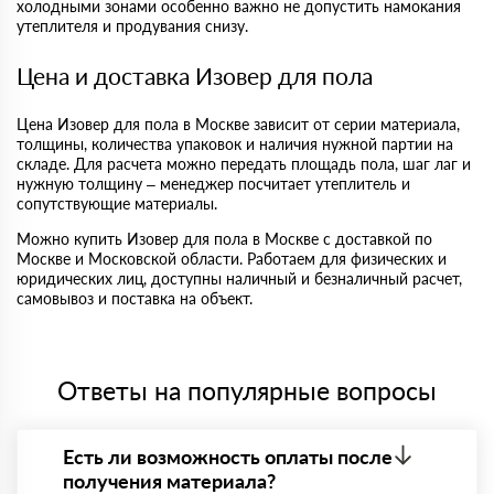
холодными зонами особенно важно не допустить намокания
утеплителя и продувания снизу.
Цена и доставка Изовер для пола
Цена Изовер для пола в Москве зависит от серии материала,
толщины, количества упаковок и наличия нужной партии на
складе. Для расчета можно передать площадь пола, шаг лаг и
нужную толщину – менеджер посчитает утеплитель и
сопутствующие материалы.
Можно купить Изовер для пола в Москве с доставкой по
Москве и Московской области. Работаем для физических и
юридических лиц, доступны наличный и безналичный расчет,
самовывоз и поставка на объект.
Ответы на популярные вопросы
Есть ли возможность оплаты после
получения материала?