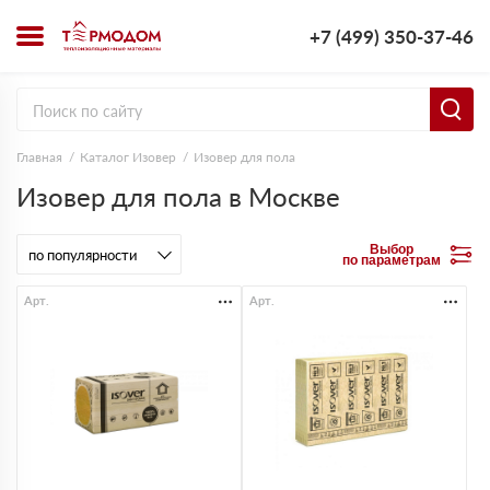
+7 (499) 350-37-46
Главная
Каталог Изовер
Изовер для пола
Изовер для пола в Москве
Выбор
по параметрам
Арт.
Арт.