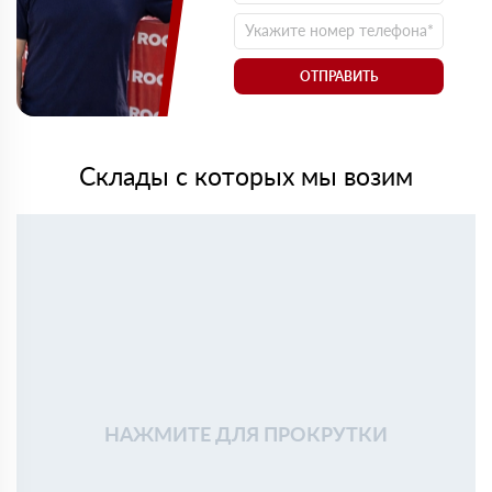
ОТПРАВИТЬ
Склады с которых мы возим
НАЖМИТЕ ДЛЯ ПРОКРУТКИ