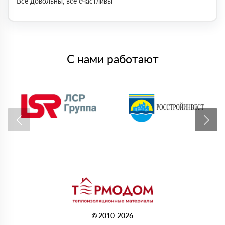
Все довольны, все счастливы
С нами работают
© 2010-2026