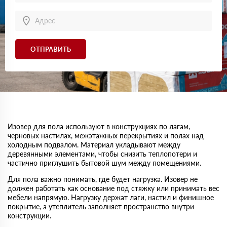
ОТПРАВИТЬ
Изовер для пола используют в конструкциях по лагам,
черновых настилах, межэтажных перекрытиях и полах над
холодным подвалом. Материал укладывают между
деревянными элементами, чтобы снизить теплопотери и
частично приглушить бытовой шум между помещениями.
Для пола важно понимать, где будет нагрузка. Изовер не
должен работать как основание под стяжку или принимать вес
мебели напрямую. Нагрузку держат лаги, настил и финишное
покрытие, а утеплитель заполняет пространство внутри
конструкции.