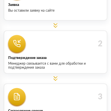
Заявка
Вы оставили заявку на сайте
Подтверждение заказа
Менеджер связывается с вами для обработки и
подтверждения заказа
Согласование сроков