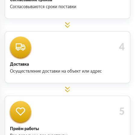
Согласовываются сроки поставки
Доставка
Осуществление доставки на объект или адрес
Приём работы