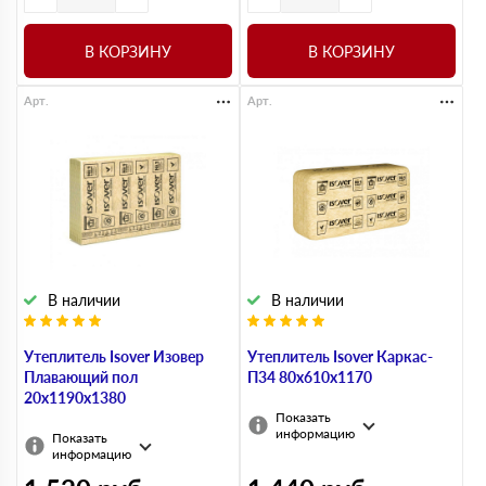
В КОРЗИНУ
В КОРЗИНУ
Арт.
Арт.
В наличии
В наличии
Утеплитель Isover Изовер
Утеплитель Isover Каркас-
Плавающий пол
П34 80х610х1170
20х1190х1380
Показать
информацию
Показать
информацию