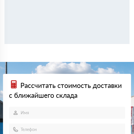
Рассчитать стоимость доставки
с ближайшего склада