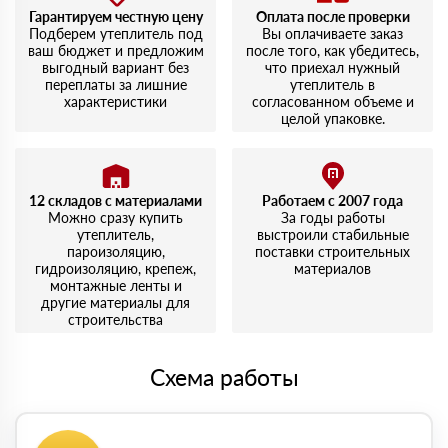
Гарантируем честную цену
Оплата после проверки
Подберем утеплитель под
Вы оплачиваете заказ
ваш бюджет и предложим
после того, как убедитесь,
выгодный вариант без
что приехал нужный
переплаты за лишние
утеплитель в
характеристики
согласованном объеме и
целой упаковке.
12 складов с материалами
Работаем с 2007 года
Можно сразу купить
За годы работы
утеплитель,
выстроили стабильные
пароизоляцию,
поставки строительных
гидроизоляцию, крепеж,
материалов
монтажные ленты и
другие материалы для
строительства
Схема работы