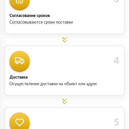
Согласование сроков
Согласовываются сроки поставки
Доставка
Осуществление доставки на объект или адрес