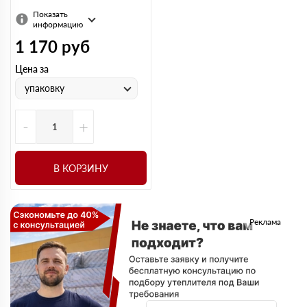
Показать
информацию
1 170
руб
Цена за
упаковку
-
+
В КОРЗИНУ
Реклама