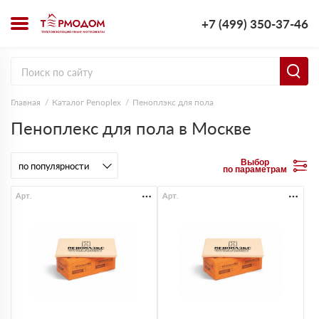
+7 (499) 350-37-46
Главная
Каталог Penoplex
Пеноплэкс для пола
Пеноплекс для пола в Москве
Выбор
по параметрам
Арт.
Арт.