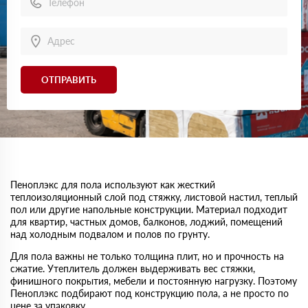
ОТПРАВИТЬ
Пеноплэкс для пола используют как жесткий
теплоизоляционный слой под стяжку, листовой настил, теплый
пол или другие напольные конструкции. Материал подходит
для квартир, частных домов, балконов, лоджий, помещений
над холодным подвалом и полов по грунту.
Для пола важны не только толщина плит, но и прочность на
сжатие. Утеплитель должен выдерживать вес стяжки,
финишного покрытия, мебели и постоянную нагрузку. Поэтому
Пеноплэкс подбирают под конструкцию пола, а не просто по
цене за упаковку.