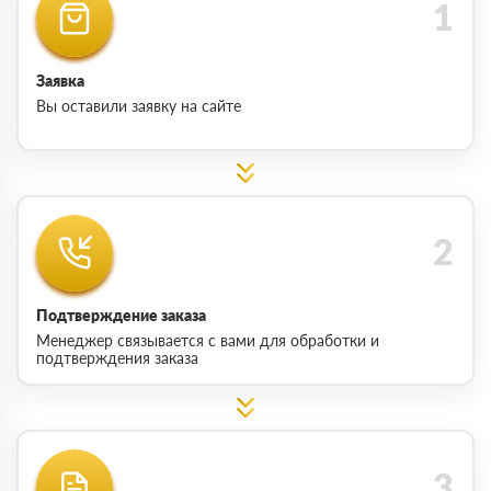
Заявка
Вы оставили заявку на сайте
Подтверждение заказа
Менеджер связывается с вами для обработки и
подтверждения заказа