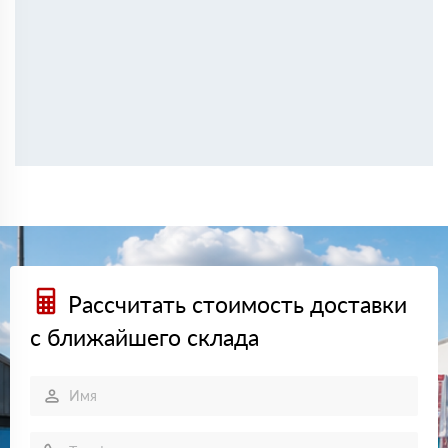
Рассчитать стоимость доставки
с ближайшего склада