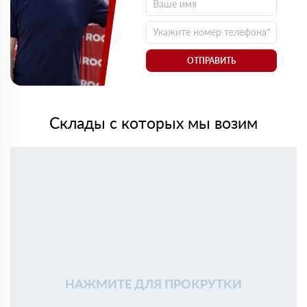
ОТПРАВИТЬ
Склады с которых мы возим
НАЖМИТЕ ДЛЯ ПРОКРУТКИ