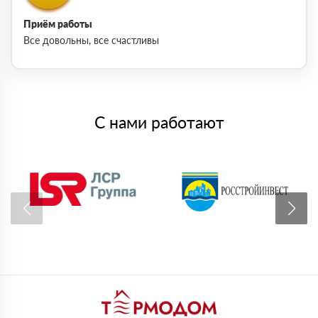
Приём работы
Все довольны, все счастливы
С нами работают