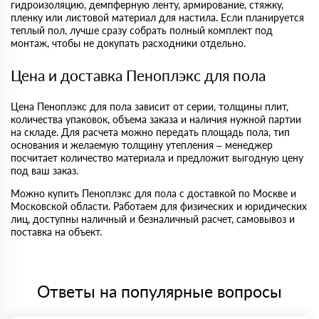
гидроизоляцию, демпферную ленту, армирование, стяжку,
пленку или листовой материал для настила. Если планируется
теплый пол, лучше сразу собрать полный комплект под
монтаж, чтобы не докупать расходники отдельно.
Цена и доставка Пеноплэкс для пола
Цена Пеноплэкс для пола зависит от серии, толщины плит,
количества упаковок, объема заказа и наличия нужной партии
на складе. Для расчета можно передать площадь пола, тип
основания и желаемую толщину утепления – менеджер
посчитает количество материала и предложит выгодную цену
под ваш заказ.
Можно купить Пеноплэкс для пола с доставкой по Москве и
Московской области. Работаем для физических и юридических
лиц, доступны наличный и безналичный расчет, самовывоз и
поставка на объект.
Ответы на популярные вопросы