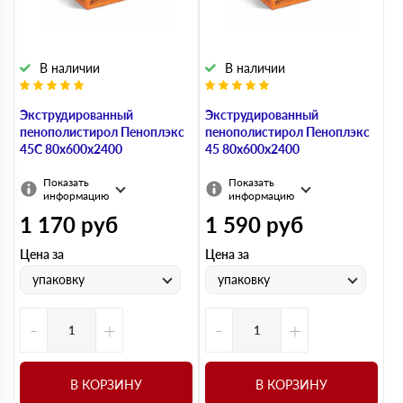
В наличии
В наличии
Экструдированный
Экструдированный
пенополистирол Пеноплэкс
пенополистирол Пеноплэкс
45С 80х600х2400
45 80х600х2400
Показать
Показать
информацию
информацию
1 170
руб
1 590
руб
Цена за
Цена за
упаковку
упаковку
-
+
-
+
В КОРЗИНУ
В КОРЗИНУ