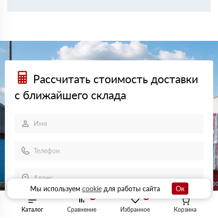
Рассчитать стоимость доставки
с ближайшего склада
Мы используем
cookie
для работы сайта
Ок
0
0
ОТПРАВИТЬ
Каталог
Сравнение
Избранное
Корзина