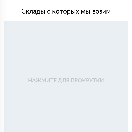
Склады с которых мы возим
НАЖМИТЕ ДЛЯ ПРОКРУТКИ