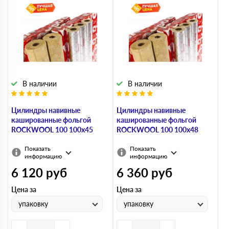
В наличии
В наличии
Цилиндры навивные
Цилиндры навивные
кашированные фольгой
кашированные фольгой
ROCKWOOL 100 100х45
ROCKWOOL 100 100х48
Показать
Показать
информацию
информацию
6 120
руб
6 360
руб
Цена за
Цена за
упаковку
упаковку