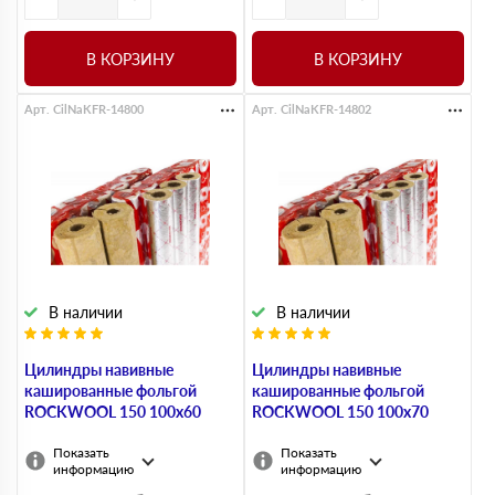
В КОРЗИНУ
В КОРЗИНУ
Арт. CilNaKFR-14800
Арт. CilNaKFR-14802
В наличии
В наличии
Цилиндры навивные
Цилиндры навивные
кашированные фольгой
кашированные фольгой
ROCKWOOL 150 100х60
ROCKWOOL 150 100х70
Показать
Показать
информацию
информацию