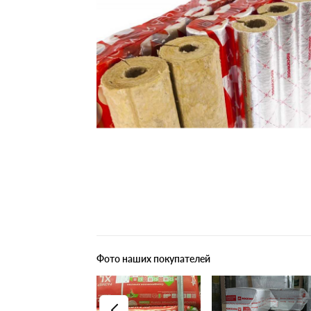
Плитные материалы
Фото наших покупателей