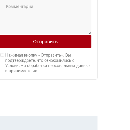
Отправить
Нажимая кнопку «Отправить», Вы
подтверждаете, что ознакомились с
Условиями обработки персональных данных
и принимаете их