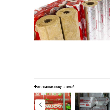
Плитные материалы
Фото наших покупателей