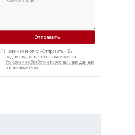
Отправить
Нажимая кнопку «Отправить», Вы
подтверждаете, что ознакомились с
Условиями обработки персональных данных
и принимаете их