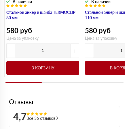
В наличии
В наличии
Стальной анкер и шайба TERMOCLIP
Стальной анкер и шай
80 мм
110 мм
580
руб
580
руб
Цена за упаковку
Цена за упаковку
-
+
-
В КОРЗИНУ
В КОРЗИ
Отзывы
4,7
Все 36 отзывов