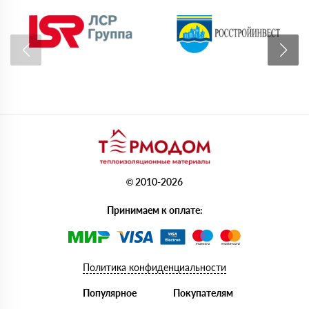
© 2010-2026
Принимаем к оплате:
Политика конфиденциальности
Популярное
Покупателям