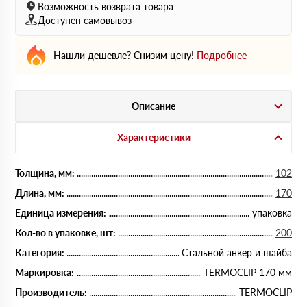
Возможность возврата товара
Доступен самовывоз
Нашли дешевле? Снизим цену!
Подробнее
Описание
Характеристики
Толщина, мм:
102
Длина, мм:
170
Единица измерения:
упаковка
Кол-во в упаковке, шт:
200
Категория:
Стальной анкер и шайба
Маркировка:
TERMOCLIP 170 мм
Производитель:
TERMOCLIP