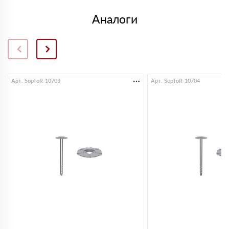
Аналоги
Арт. SopToR-10703
Арт. SopToR-10704