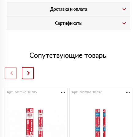
Доставка и оплата
Сертификаты
Сопутствующие товары
Арт. MemRo-10735
Арт. MemRo-10739