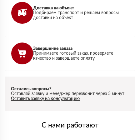
Доставка на объект
Подбираем транспорт и решаем вопросы
доставки на объект
Завершение заказа
Принимаете готовый заказ, проверяете
качество и завершаете оплату
Остались вопросы?
Оставляй заявку и менеджер перезвонит через 5 минут
Оставить заявку на консультацию
С нами работают