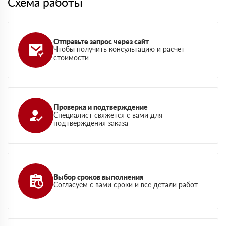
Схема работы
Отправьте запрос через сайт
Чтобы получить консультацию и расчет
стоимости
Проверка и подтверждение
Специалист свяжется с вами для
подтверждения заказа
Выбор сроков выполнения
Согласуем с вами сроки и все детали работ