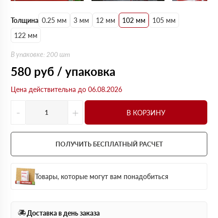
Толщина
0.25 мм
3 мм
12 мм
102 мм
105 мм
122 мм
В упаковке: 200 шт
580
руб / упаковка
Цена действительна до 06.08.2026
-
+
В КОРЗИНУ
ПОЛУЧИТЬ БЕСПЛАТНЫЙ РАСЧЕТ
Товары, которые могут вам понадобиться
Доставка в день заказа