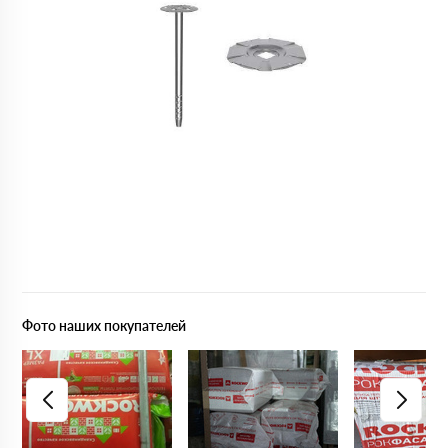
Фото наших покупателей