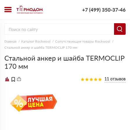
+7 (499) 350-37-46
Главная
Каталог Rockwool
Сопутствующие товары Rockwool
Стальной анкер и шайба TERMOCLIP 170 мм
Стальной анкер и шайба TERMOCLIP
170 мм
11 отзывов