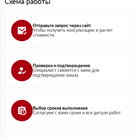
Схема работы
Отправьте запрос через сайт
Чтобы получить консультацию и расчет
стоимости
Проверка и подтверждение
Специалист свяжется с вами для
подтверждения заказа
Выбор сроков выполнения
Согласуем с вами сроки и все детали работ