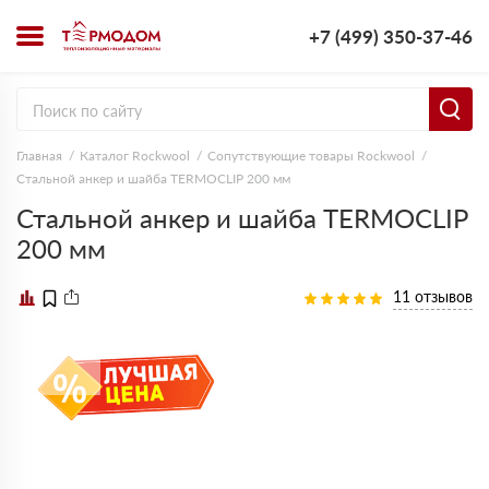
+7 (499) 350-37-46
Главная
Каталог Rockwool
Сопутствующие товары Rockwool
Стальной анкер и шайба TERMOCLIP 200 мм
Стальной анкер и шайба TERMOCLIP
200 мм
11 отзывов