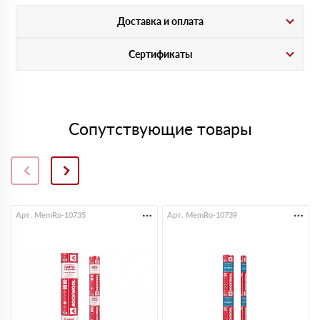
Доставка и оплата
Сертификаты
Сопутствующие товары
Арт. MemRo-10735
Арт. MemRo-10739