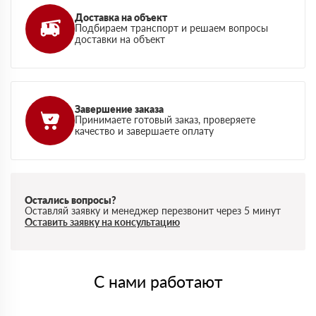
Доставка на объект
Подбираем транспорт и решаем вопросы
доставки на объект
Завершение заказа
Принимаете готовый заказ, проверяете
качество и завершаете оплату
Остались вопросы?
Оставляй заявку и менеджер перезвонит через 5 минут
Оставить заявку на консультацию
С нами работают