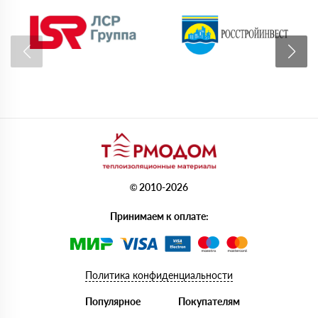
© 2010-2026
Принимаем к оплате:
Политика конфиденциальности
Популярное
Покупателям