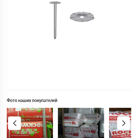
Фото наших покупателей