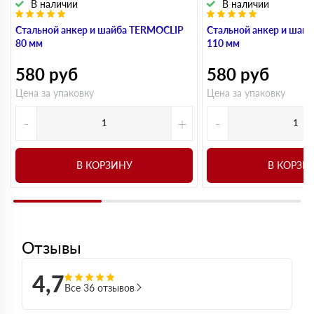
В наличии
В наличии
Стальной анкер и шайба TERMOCLIP
Стальной анкер и шай
80 мм
110 мм
580
руб
580
руб
Цена за упаковку
Цена за упаковку
-
+
-
В КОРЗИНУ
В КОРЗИ
Отзывы
4,7
Все 36 отзывов