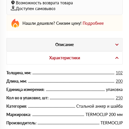
Возможность возврата товара
Доступен самовывоз
Нашли дешевле? Снизим цену!
Подробнее
Описание
Характеристики
Толщина, мм:
102
Длина, мм:
200
Единица измерения:
упаковка
Кол-во в упаковке, шт:
250
Категория:
Стальной анкер и шайба
Маркировка:
TERMOCLIP 200 мм
Производитель:
TERMOCLIP