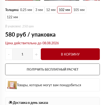
Толщина
0.25 мм
3 мм
12 мм
102 мм
105 мм
122 мм
В упаковке: 250 шт
580
руб / упаковка
Цена действительна до 08.08.2026
-
+
В КОРЗИНУ
ПОЛУЧИТЬ БЕСПЛАТНЫЙ РАСЧЕТ
Товары, которые могут вам понадобиться
Доставка в день заказа