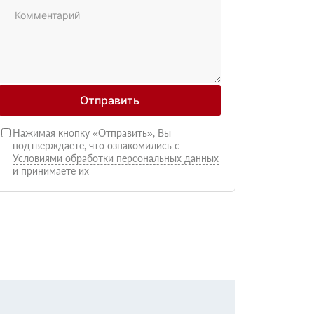
Отправить
Нажимая кнопку «Отправить», Вы
подтверждаете, что ознакомились с
Условиями обработки персональных данных
и принимаете их