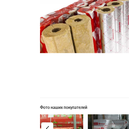
Плитные материалы
Фото наших покупателей