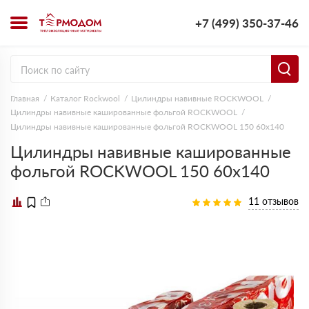
+7 (499) 350-37-46
Главная
Каталог Rockwool
Цилиндры навивные ROCKWOOL
Цилиндры навивные кашированные фольгой ROCKWOOL
Цилиндры навивные кашированные фольгой ROCKWOOL 150 60х140
Цилиндры навивные кашированные
фольгой ROCKWOOL 150 60х140
11 отзывов