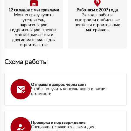
12 складов с материалами
Работаем с 2007 года
Можно сразу купить
За годы работы
утеплитель,
выстроили стабильные
пароизоляцию,
поставки строительных
гидроизоляцию, крепеж,
материалов
монтажные ленты и
другие материалы для
строительства
Схема работы
Отправьте запрос через сайт
Чтобы получить консультацию и расчет
стоимости
Проверка и подтверждение
Специалист свяжется с вами для