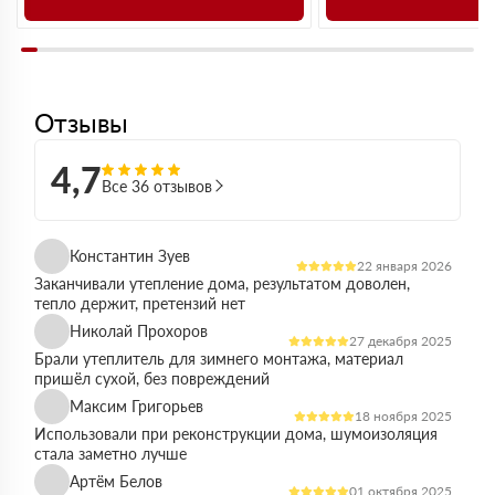
Отзывы
4,7
Все 36 отзывов
Константин Зуев
22 января 2026
Заканчивали утепление дома, результатом доволен,
тепло держит, претензий нет
Николай Прохоров
27 декабря 2025
Брали утеплитель для зимнего монтажа, материал
пришёл сухой, без повреждений
Максим Григорьев
18 ноября 2025
Использовали при реконструкции дома, шумоизоляция
стала заметно лучше
Артём Белов
01 октября 2025