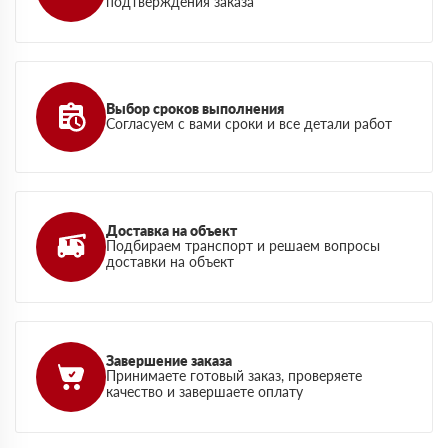
подтверждения заказа
Выбор сроков выполнения
Согласуем с вами сроки и все детали работ
Доставка на объект
Подбираем транспорт и решаем вопросы
доставки на объект
Завершение заказа
Принимаете готовый заказ, проверяете
качество и завершаете оплату