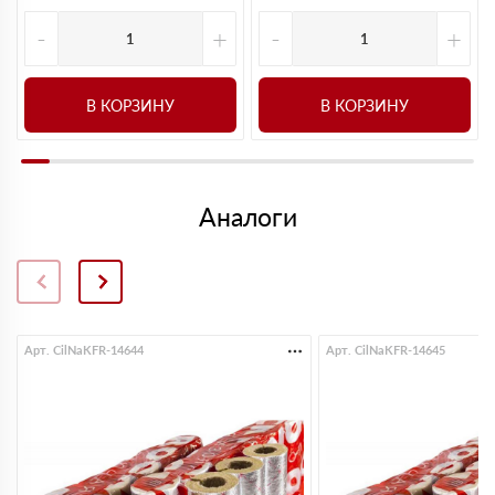
-
+
-
+
В КОРЗИНУ
В КОРЗИНУ
Аналоги
Арт. CilNaKFR-14644
Арт. CilNaKFR-14645