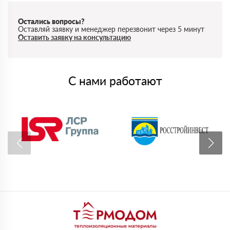
Остались вопросы?
Оставляй заявку и менеджер перезвонит через 5 минут
Оставить заявку на консультацию
С нами работают