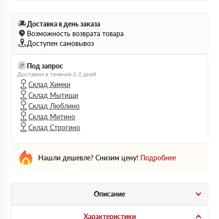
Доставка в день заказа
Возможность возврата товара
Доступен самовывоз
Под запрос
Доставим в течение 1-2 дней
Склад Химки
Склад Мытищи
Склад Люблино
Склад Митино
Склад Строгино
Нашли дешевле? Снизим цену!
Подробнее
Описание
Характеристики