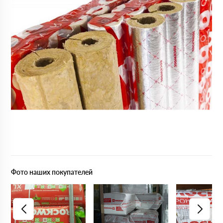
Фото наших покупателей