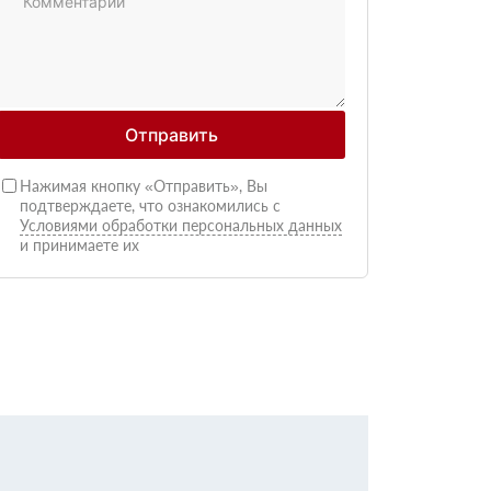
Отправить
Нажимая кнопку «Отправить», Вы
подтверждаете, что ознакомились с
Условиями обработки персональных данных
и принимаете их