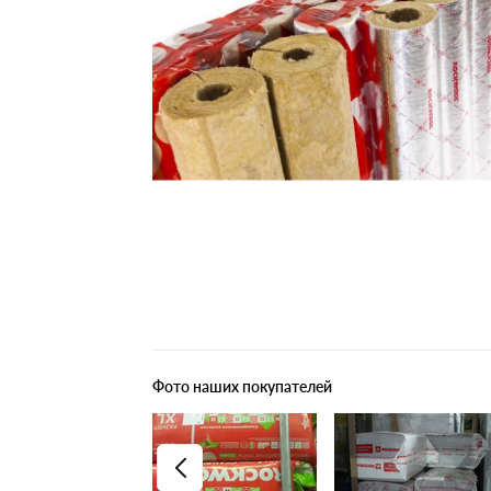
Плитные материалы
Фото наших покупателей