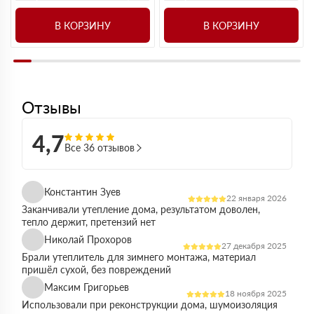
В КОРЗИНУ
В КОРЗИНУ
Отзывы
4,7
Все 36 отзывов
Константин Зуев
22 января 2026
Заканчивали утепление дома, результатом доволен,
тепло держит, претензий нет
Николай Прохоров
27 декабря 2025
Брали утеплитель для зимнего монтажа, материал
пришёл сухой, без повреждений
Максим Григорьев
18 ноября 2025
Использовали при реконструкции дома, шумоизоляция