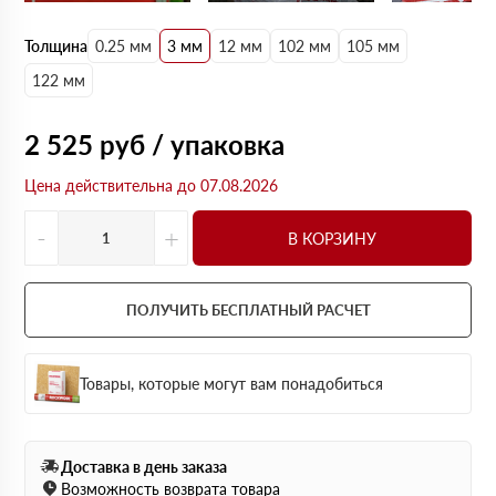
Толщина
0.25 мм
3 мм
12 мм
102 мм
105 мм
122 мм
2 525
руб / упаковка
Цена действительна до 07.08.2026
-
+
В КОРЗИНУ
ПОЛУЧИТЬ БЕСПЛАТНЫЙ РАСЧЕТ
Товары, которые могут вам понадобиться
Доставка в день заказа
Возможность возврата товара