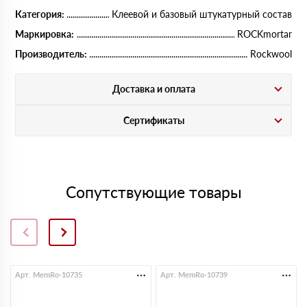
Категория:
Клеевой и базовый штукатурный состав
Маркировка:
ROCKmortar
Производитель:
Rockwool
Доставка и оплата
Сертификаты
Сопутствующие товары
Арт. MemRo-10735
Арт. MemRo-10739