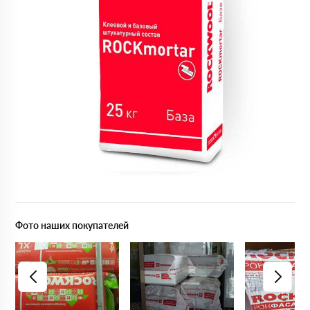
Фото наших покупателей