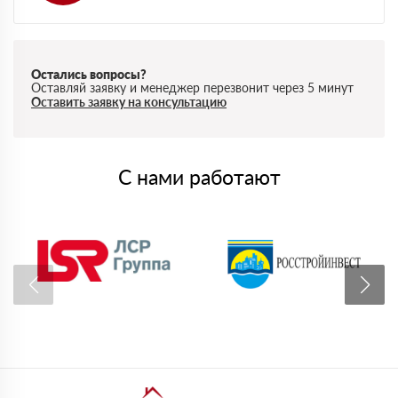
Остались вопросы?
Оставляй заявку и менеджер перезвонит через 5 минут
Оставить заявку на консультацию
С нами работают