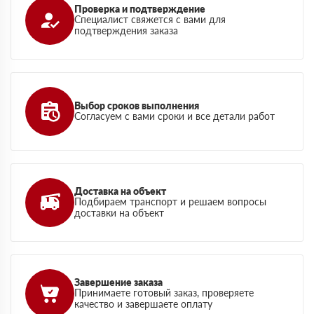
Проверка и подтверждение
Специалист свяжется с вами для
подтверждения заказа
Выбор сроков выполнения
Согласуем с вами сроки и все детали работ
Доставка на объект
Подбираем транспорт и решаем вопросы
доставки на объект
Завершение заказа
Принимаете готовый заказ, проверяете
качество и завершаете оплату