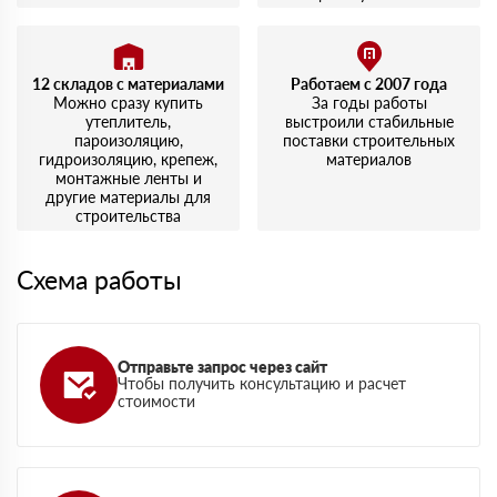
12 складов с материалами
Работаем с 2007 года
Можно сразу купить
За годы работы
утеплитель,
выстроили стабильные
пароизоляцию,
поставки строительных
гидроизоляцию, крепеж,
материалов
монтажные ленты и
другие материалы для
строительства
Схема работы
Отправьте запрос через сайт
Чтобы получить консультацию и расчет
стоимости