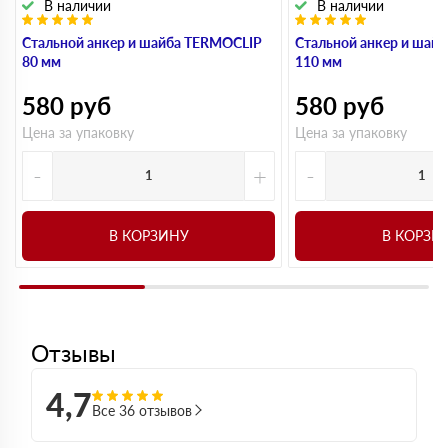
В наличии
В наличии
Стальной анкер и шайба TERMOCLIP
Стальной анкер и шай
80 мм
110 мм
580
руб
580
руб
Цена за упаковку
Цена за упаковку
-
+
-
В КОРЗИНУ
В КОРЗИ
Отзывы
4,7
Все 36 отзывов