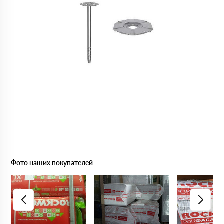
Фото наших покупателей