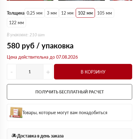
Толщина
0.25 мм
3 мм
12 мм
102 мм
105 мм
122 мм
В упаковке: 210 шт
580
руб / упаковка
Цена действительна до 07.08.2026
-
+
В КОРЗИНУ
ПОЛУЧИТЬ БЕСПЛАТНЫЙ РАСЧЕТ
Товары, которые могут вам понадобиться
Доставка в день заказа