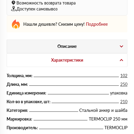
Возможность возврата товара
Доступен самовывоз
Нашли дешевле? Снизим цену!
Подробнее
Описание
Характеристики
Толщина, мм:
102
Длина, мм:
250
Единица измерения:
упаковка
Кол-во в упаковке, шт:
210
Категория:
Стальной анкер и шайба
Маркировка:
TERMOCLIP 250 мм
Производитель:
TERMOCLIP