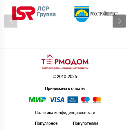
© 2010-2026
Принимаем к оплате:
Политика конфиденциальности
Популярное
Покупателям