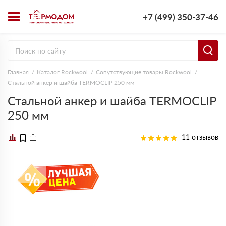
+7 (499) 350-37-46
Главная
Каталог Rockwool
Сопутствующие товары Rockwool
Стальной анкер и шайба TERMOCLIP 250 мм
Стальной анкер и шайба TERMOCLIP
250 мм
11 отзывов