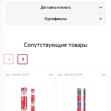
Доставка и оплата
Сертификаты
Сопутствующие товары
Арт. MemRo-10735
Арт. MemRo-10739