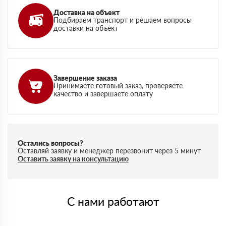
Доставка на объект
Подбираем транспорт и решаем вопросы
доставки на объект
Завершение заказа
Принимаете готовый заказ, проверяете
качество и завершаете оплату
Остались вопросы?
Оставляй заявку и менеджер перезвонит через 5 минут
Оставить заявку на консультацию
С нами работают