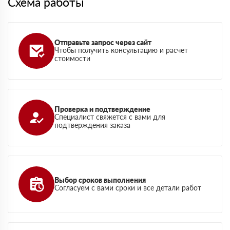
Схема работы
Отправьте запрос через сайт
Чтобы получить консультацию и расчет
стоимости
Проверка и подтверждение
Специалист свяжется с вами для
подтверждения заказа
Выбор сроков выполнения
Согласуем с вами сроки и все детали работ