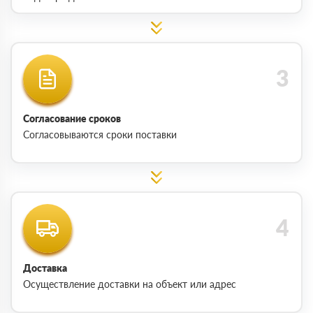
Согласование сроков
Согласовываются сроки поставки
Доставка
Осуществление доставки на объект или адрес