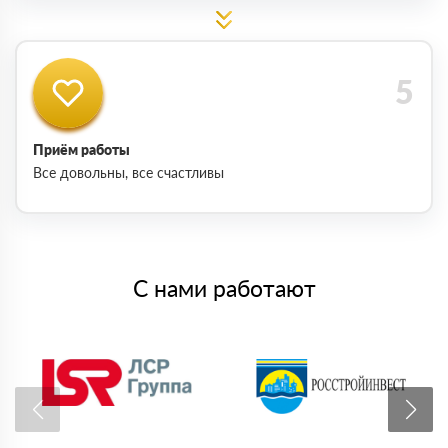
Приём работы
Все довольны, все счастливы
С нами работают