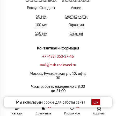
Роквул Стандарт
Акции
50 мм
Сертификаты
100 мм
Гарантии
150 мм
Отзывы
Контактная информация
+7 (499) 350-37-46
mail@msk-rockwool.ru
Москва, Куликовская ул., 12, офис
30
Часы работы: ежедневно с 8:00
до 21:00
Мы используем
cookie
для работы сайта
Ок
0
0
Каталог
Сравнение
Избранное
Корзина