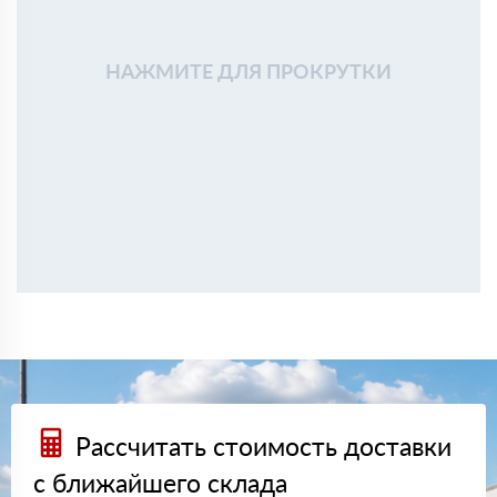
НАЖМИТЕ ДЛЯ ПРОКРУТКИ
Рассчитать стоимость доставки
с ближайшего склада