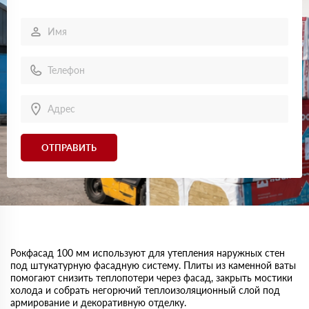
ОТПРАВИТЬ
Рокфасад 100 мм используют для утепления наружных стен
под штукатурную фасадную систему. Плиты из каменной ваты
помогают снизить теплопотери через фасад, закрыть мостики
холода и собрать негорючий теплоизоляционный слой под
армирование и декоративную отделку.