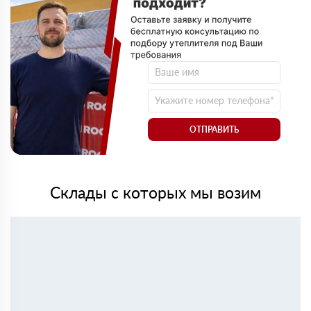
ОТПРАВИТЬ
Склады с которых мы возим