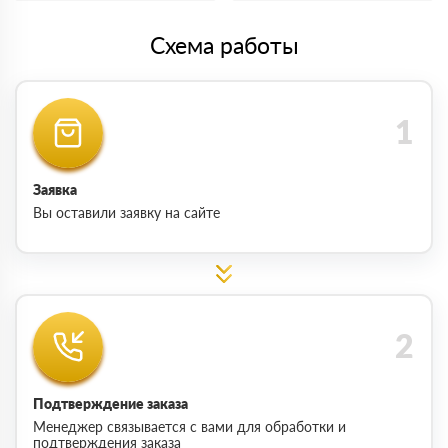
Схема работы
Заявка
Вы оставили заявку на сайте
Подтверждение заказа
Менеджер связывается с вами для обработки и
подтверждения заказа