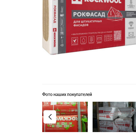
Плитные материалы
Фото наших покупателей