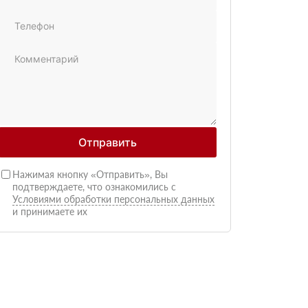
Отправить
Нажимая кнопку «Отправить», Вы
подтверждаете, что ознакомились с
Условиями обработки персональных данных
и принимаете их