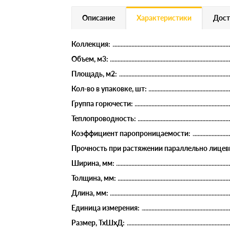
Описание
Характеристики
Дост
Коллекция:
Объем, м3:
Площадь, м2:
Кол-во в упаковке, шт:
Группа горючести:
Теплопроводность:
Коэффициент паропроницаемости:
Прочность при растяжении параллельно лицев
Ширина, мм:
Толщина, мм:
Длина, мм:
Единица измерения:
Размер, ТхШхД: