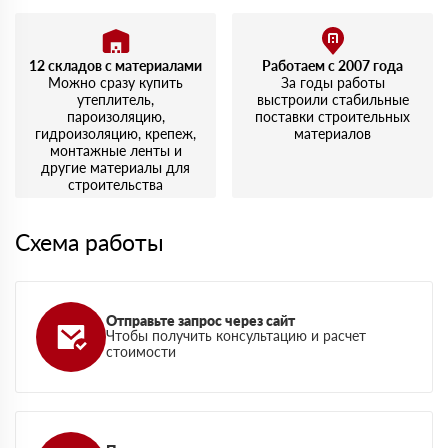
12 складов с материалами
Работаем с 2007 года
Можно сразу купить
За годы работы
утеплитель,
выстроили стабильные
пароизоляцию,
поставки строительных
гидроизоляцию, крепеж,
материалов
монтажные ленты и
другие материалы для
строительства
Схема работы
Отправьте запрос через сайт
Чтобы получить консультацию и расчет
стоимости