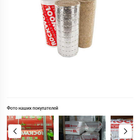
Фото наших покупателей