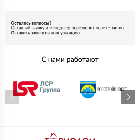
Остались вопросы?
Оставляй заявку и менеджер перезвонит через 5 минут
Оставить заявку на консультацию
С нами работают