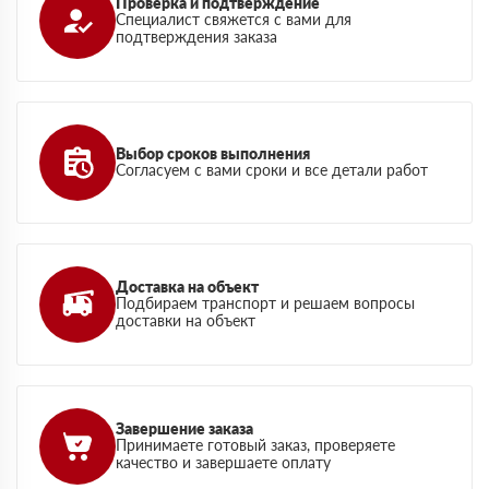
Проверка и подтверждение
Специалист свяжется с вами для
подтверждения заказа
Выбор сроков выполнения
Согласуем с вами сроки и все детали работ
Доставка на объект
Подбираем транспорт и решаем вопросы
доставки на объект
Завершение заказа
Принимаете готовый заказ, проверяете
качество и завершаете оплату