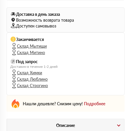
Доставка в день заказа
Возможность возврата товара
Доступен самовывоз
Заканчивается
Склад Мытищи
Склад Митино
Под запрос
Доставим в течение 1-2 дней
Склад Химки
Склад Люблино
Склад Строгино
Нашли дешевле? Снизим цену!
Подробнее
Описание