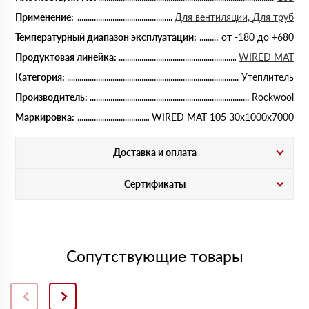
Применение:
Для вентиляции, Для труб
Температурный диапазон эксплуатации:
от -180 до +680
Продуктовая линейка:
WIRED MAT
Категория:
Утеплитель
Производитель:
Rockwool
Маркировка:
WIRED MAT 105 30х1000х7000
Доставка и оплата
Сертификаты
Сопутствующие товары