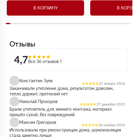
В КОРЗИНУ
В КОРЗИ
Отзывы
4,7
Все 36 отзывов
Константин Зуев
22 января 2026
Заканчивали утепление дома, результатом доволен,
тепло держит, претензий нет
Николай Прохоров
27 декабря 2025
Брали утеплитель для зимнего монтажа, материал
пришёл сухой, без повреждений
Максим Григорьев
18 ноября 2025
Использовали при реконструкции дома, шумоизоляция
стала заметно лучше