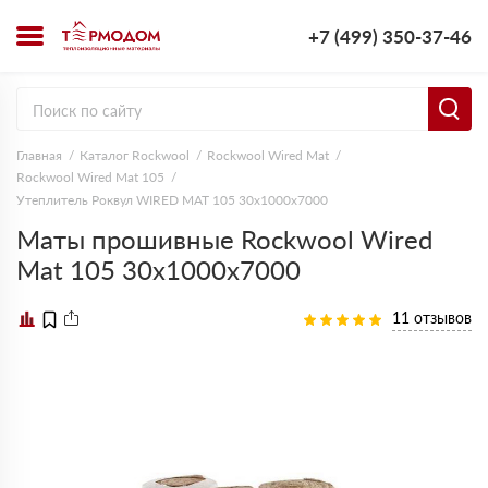
+7 (499) 350-37-46
Главная
Каталог Rockwool
Rockwool Wired Mat
Rockwool Wired Mat 105
Утеплитель Роквул WIRED MAT 105 30х1000х7000
Маты прошивные Rockwool Wired
Mat 105 30х1000х7000
11 отзывов