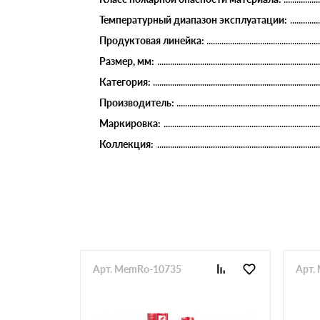
Температурный диапазон эксплуатации:
Продуктовая линейка:
Размер, мм:
Категория:
Производитель:
Маркировка:
Коллекция:
Арт. MemRo-10735
Арт.