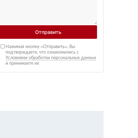
Отправить
Нажимая кнопку «Отправить», Вы
подтверждаете, что ознакомились с
Условиями обработки персональных данных
и принимаете их