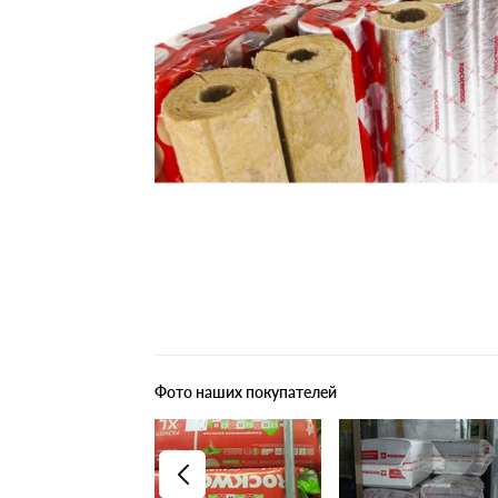
Плитные материалы
Фото наших покупателей