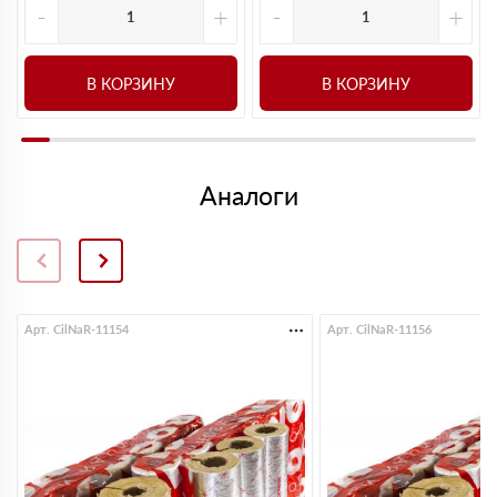
-
+
-
+
В КОРЗИНУ
В КОРЗИНУ
Аналоги
Арт. CilNaR-11154
Арт. CilNaR-11156