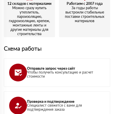
12 складов с материалами
Работаем с 2007 года
Можно сразу купить
За годы работы
утеплитель,
выстроили стабильные
пароизоляцию,
поставки строительных
гидроизоляцию, крепеж,
материалов
монтажные ленты и
другие материалы для
строительства
Схема работы
Отправьте запрос через сайт
Чтобы получить консультацию и расчет
стоимости
Проверка и подтверждение
Специалист свяжется с вами для
подтверждения заказа