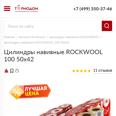
+7 (499) 350-37-46
Главная
Каталог Rockwool
Цилиндры навивные ROCKWOOL
Цилиндры навивные ROCKWOOL 100 50х42
Цилиндры навивные ROCKWOOL
100 50х42
11 отзывов