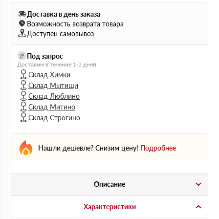
Доставка в день заказа
Возможность возврата товара
Доступен самовывоз
Под запрос
Доставим в течение 1-2 дней
Склад Химки
Склад Мытищи
Склад Люблино
Склад Митино
Склад Строгино
Нашли дешевле? Снизим цену!
Подробнее
Описание
Характеристики