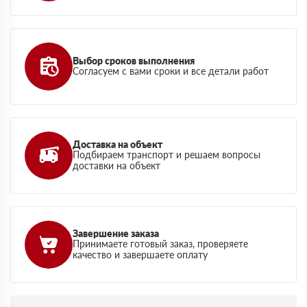
Выбор сроков выполнения
Согласуем с вами сроки и все детали работ
Доставка на объект
Подбираем транспорт и решаем вопросы
доставки на объект
Завершение заказа
Принимаете готовый заказ, проверяете
качество и завершаете оплату