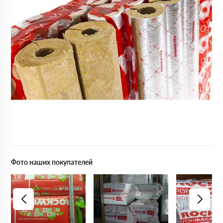
Фото наших покупателей