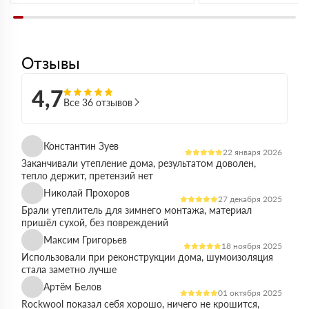
Отзывы
4,7
Все 36 отзывов
Константин Зуев
22 января 2026
Заканчивали утепление дома, результатом доволен,
тепло держит, претензий нет
Николай Прохоров
27 декабря 2025
Брали утеплитель для зимнего монтажа, материал
пришёл сухой, без повреждений
Максим Григорьев
18 ноября 2025
Использовали при реконструкции дома, шумоизоляция
стала заметно лучше
Артём Белов
01 октября 2025
Rockwool показал себя хорошо, ничего не крошится,