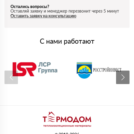
Остались вопросы?
Оставляй заявку и менеджер перезвонит через 5 минут
Оставить заявку на консультацию
С нами работают