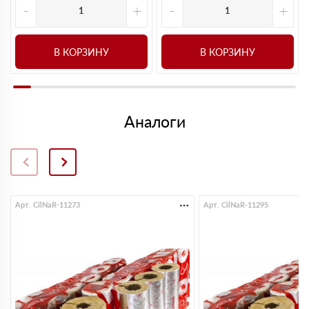
-
+
-
+
В КОРЗИНУ
В КОРЗИНУ
Аналоги
Арт. CilNaR-11273
Арт. CilNaR-11295