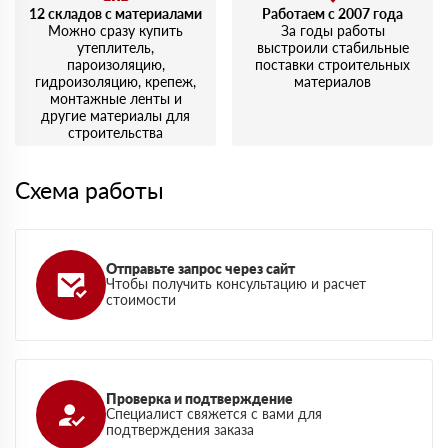
12 складов с материалами
Работаем с 2007 года
Можно сразу купить
За годы работы
утеплитель,
выстроили стабильные
пароизоляцию,
поставки строительных
гидроизоляцию, крепеж,
материалов
монтажные ленты и
другие материалы для
строительства
Схема работы
Отправьте запрос через сайт
Чтобы получить консультацию и расчет
стоимости
Проверка и подтверждение
Специалист свяжется с вами для
подтверждения заказа