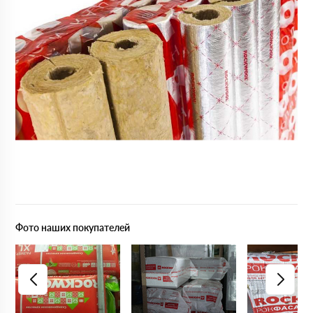
Фото наших покупателей