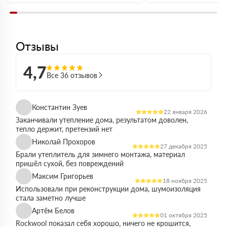
Отзывы
4,7
Все 36 отзывов
Константин Зуев
22 января 2026
Заканчивали утепление дома, результатом доволен,
тепло держит, претензий нет
Николай Прохоров
27 декабря 2025
Брали утеплитель для зимнего монтажа, материал
пришёл сухой, без повреждений
Максим Григорьев
18 ноября 2025
Использовали при реконструкции дома, шумоизоляция
стала заметно лучше
Артём Белов
01 октября 2025
Rockwool показал себя хорошо, ничего не крошится,