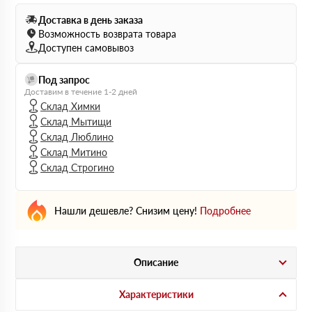
Доставка в день заказа
Возможность возврата товара
Доступен самовывоз
Под запрос
Доставим в течение 1-2 дней
Склад Химки
Склад Мытищи
Склад Люблино
Склад Митино
Склад Строгино
Нашли дешевле? Снизим цену!
Подробнее
Описание
Характеристики