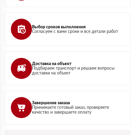
Выбор сроков выполнения
Согласуем с вами сроки и все детали работ
Доставка на объект
Подбираем транспорт и решаем вопросы
доставки на объект
Завершение заказа
Принимаете готовый заказ, проверяете
качество и завершаете оплату