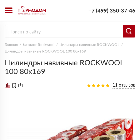
+7 (499) 350-37-46
Главная
Каталог Rockwool
Цилиндры навивные ROCKWOOL
Цилиндры навивные ROCKWOOL 100 80х169
Цилиндры навивные ROCKWOOL
100 80х169
11 отзывов