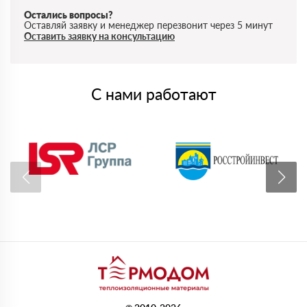
Остались вопросы?
Оставляй заявку и менеджер перезвонит через 5 минут
Оставить заявку на консультацию
С нами работают