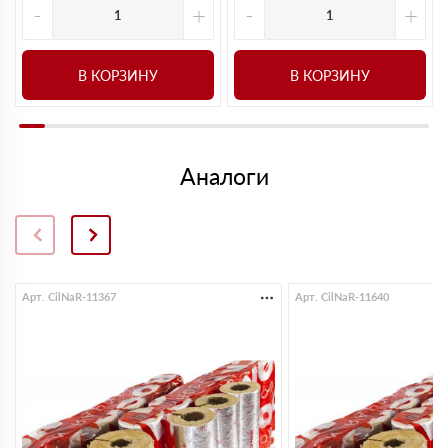
-
+
-
+
В КОРЗИНУ
В КОРЗИНУ
Аналоги
Арт. CilNaR-11367
Арт. CilNaR-11640