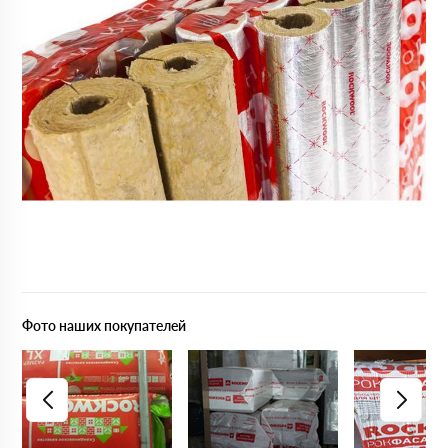
Фото наших покупателей