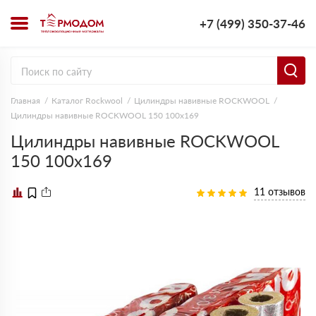
+7 (499) 350-37-46
Главная
Каталог Rockwool
Цилиндры навивные ROCKWOOL
Цилиндры навивные ROCKWOOL 150 100х169
Цилиндры навивные ROCKWOOL
150 100х169
11 отзывов