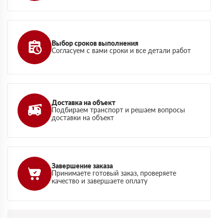
Выбор сроков выполнения
Согласуем с вами сроки и все детали работ
Доставка на объект
Подбираем транспорт и решаем вопросы
доставки на объект
Завершение заказа
Принимаете готовый заказ, проверяете
качество и завершаете оплату