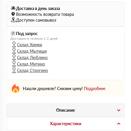
Доставка в день заказа
Возможность возврата товара
Доступен самовывоз
Под запрос
Доставим в течение 1-2 дней
Склад Химки
Склад Мытищи
Склад Люблино
Склад Митино
Склад Строгино
Нашли дешевле? Снизим цену!
Подробнее
Описание
Характеристики