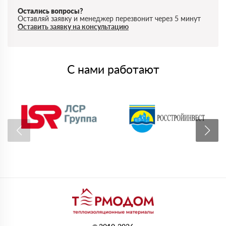
Остались вопросы?
Оставляй заявку и менеджер перезвонит через 5 минут
Оставить заявку на консультацию
С нами работают