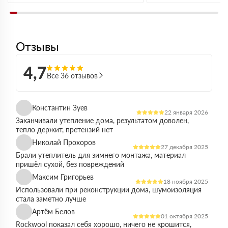
Отзывы
4,7
Все 36 отзывов
Константин Зуев
22 января 2026
Заканчивали утепление дома, результатом доволен,
тепло держит, претензий нет
Николай Прохоров
27 декабря 2025
Брали утеплитель для зимнего монтажа, материал
пришёл сухой, без повреждений
Максим Григорьев
18 ноября 2025
Использовали при реконструкции дома, шумоизоляция
стала заметно лучше
Артём Белов
01 октября 2025
Rockwool показал себя хорошо, ничего не крошится,