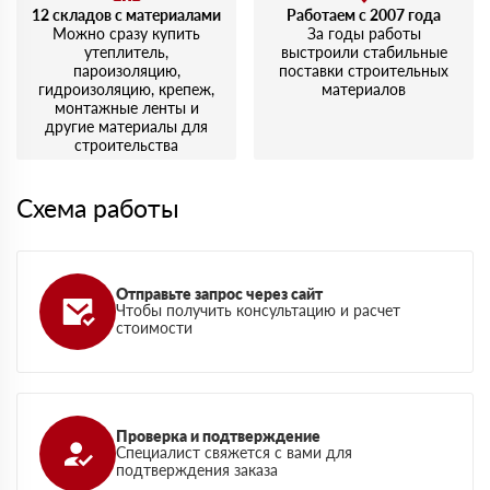
12 складов с материалами
Работаем с 2007 года
Можно сразу купить
За годы работы
утеплитель,
выстроили стабильные
пароизоляцию,
поставки строительных
гидроизоляцию, крепеж,
материалов
монтажные ленты и
другие материалы для
строительства
Схема работы
Отправьте запрос через сайт
Чтобы получить консультацию и расчет
стоимости
Проверка и подтверждение
Специалист свяжется с вами для
подтверждения заказа