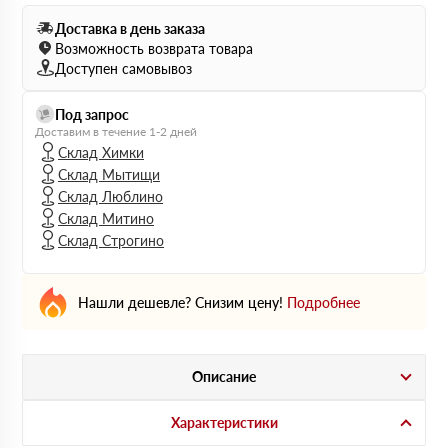
Доставка в день заказа
Возможность возврата товара
Доступен самовывоз
Под запрос
Доставим в течение 1-2 дней
Склад Химки
Склад Мытищи
Склад Люблино
Склад Митино
Склад Строгино
Нашли дешевле? Снизим цену!
Подробнее
Описание
Характеристики