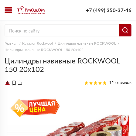
+7 (499) 350-37-46
Главная
Каталог Rockwool
Цилиндры навивные ROCKWOOL
Цилиндры навивные ROCKWOOL 150 20х102
Цилиндры навивные ROCKWOOL
150 20х102
11 отзывов