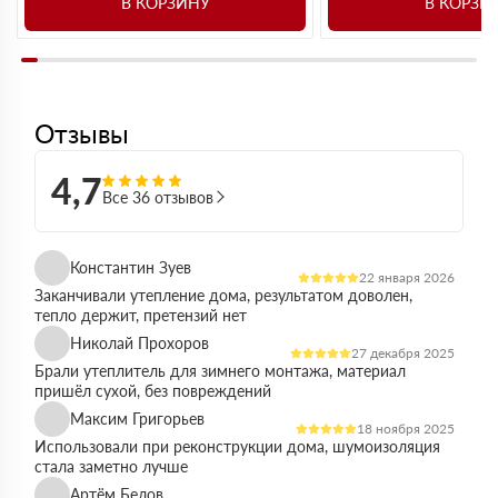
В КОРЗИНУ
В КОРЗИ
Отзывы
4,7
Все 36 отзывов
Константин Зуев
22 января 2026
Заканчивали утепление дома, результатом доволен,
тепло держит, претензий нет
Николай Прохоров
27 декабря 2025
Брали утеплитель для зимнего монтажа, материал
пришёл сухой, без повреждений
Максим Григорьев
18 ноября 2025
Использовали при реконструкции дома, шумоизоляция
стала заметно лучше
Артём Белов