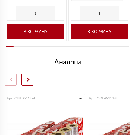
-
+
-
+
В КОРЗИНУ
В КОРЗИНУ
Аналоги
Арт. CilNaR-11374
Арт. CilNaR-11378