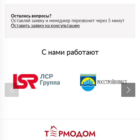
Остались вопросы?
Оставляй заявку и менеджер перезвонит через 5 минут
Оставить заявку на консультацию
С нами работают