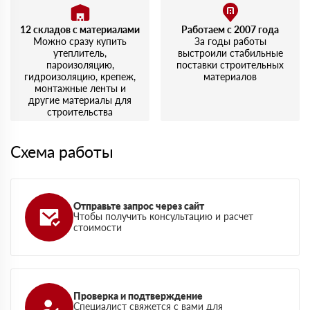
12 складов с материалами
Работаем с 2007 года
Можно сразу купить
За годы работы
утеплитель,
выстроили стабильные
пароизоляцию,
поставки строительных
гидроизоляцию, крепеж,
материалов
монтажные ленты и
другие материалы для
строительства
Схема работы
Отправьте запрос через сайт
Чтобы получить консультацию и расчет
стоимости
Проверка и подтверждение
Специалист свяжется с вами для