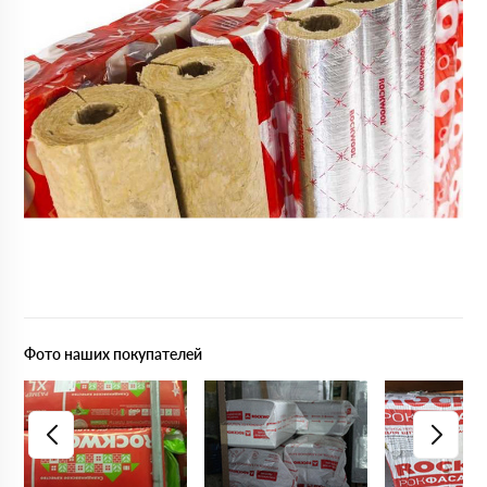
Фото наших покупателей