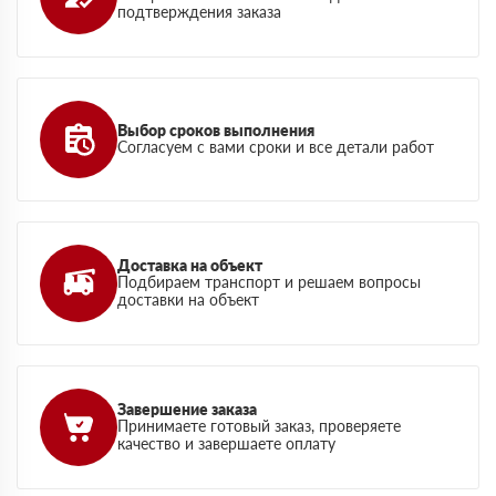
подтверждения заказа
Выбор сроков выполнения
Согласуем с вами сроки и все детали работ
Доставка на объект
Подбираем транспорт и решаем вопросы
доставки на объект
Завершение заказа
Принимаете готовый заказ, проверяете
качество и завершаете оплату