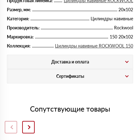
Продуктовая линейка:
Цилиндры навивные ROCKWOOL
Размер, мм:
20х102
Категория:
Цилиндры навивные
Производитель:
Rockwool
Маркировка:
150 20х102
Коллекция:
Цилиндры навивные ROCKWOOL 150
Доставка и оплата
Сертификаты
Сопутствующие товары