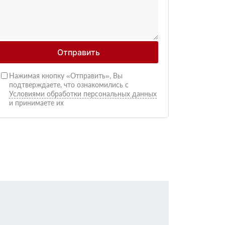
Отправить
Нажимая кнопку «Отправить», Вы
подтверждаете, что ознакомились с
Условиями обработки персональных данных
и принимаете их