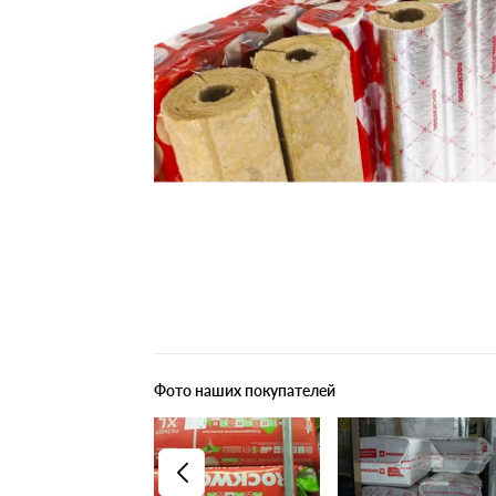
Плитные материалы
Фото наших покупателей