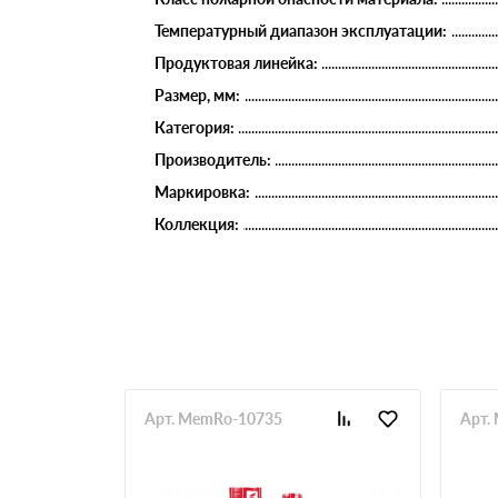
Температурный диапазон эксплуатации:
Продуктовая линейка:
Размер, мм:
Категория:
Производитель:
Маркировка:
Коллекция:
Арт. MemRo-10735
Арт.