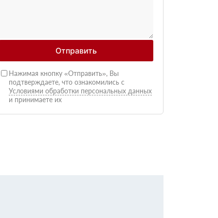
Отправить
Нажимая кнопку «Отправить», Вы
подтверждаете, что ознакомились с
Условиями обработки персональных данных
и принимаете их