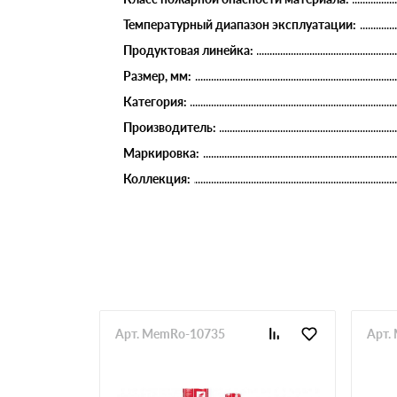
Температурный диапазон эксплуатации:
Продуктовая линейка:
Размер, мм:
Категория:
Производитель:
Маркировка:
Коллекция:
Арт. MemRo-10735
Арт.