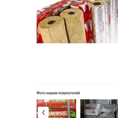
Плитные материалы
Фото наших покупателей