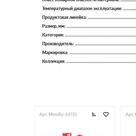
Температурный диапазон эксплуатации:
Продуктовая линейка:
Размер, мм:
Категория:
Производитель:
Маркировка:
Коллекция:
Арт. MemRo-10735
Арт.