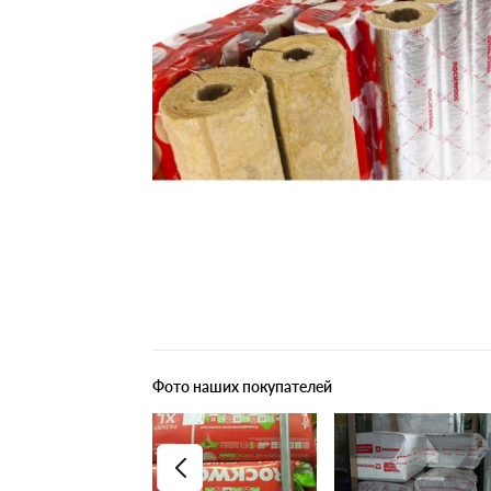
Плитные материалы
Фото наших покупателей