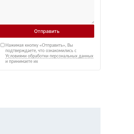
Отправить
Нажимая кнопку «Отправить», Вы
подтверждаете, что ознакомились с
Условиями обработки персональных данных
и принимаете их