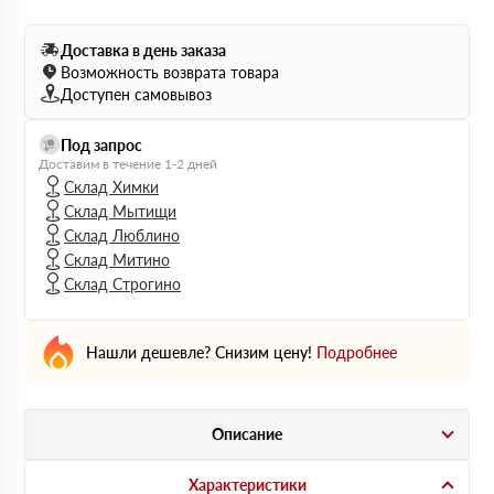
Доставка в день заказа
Возможность возврата товара
Доступен самовывоз
Под запрос
Доставим в течение 1-2 дней
Склад Химки
Склад Мытищи
Склад Люблино
Склад Митино
Склад Строгино
Нашли дешевле? Снизим цену!
Подробнее
Описание
Характеристики