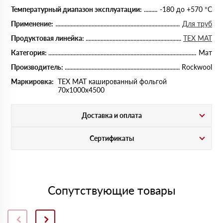
Температурный диапазон эксплуатации:
-180 до +570 °С
Применение:
Для труб
Продуктовая линейка:
ТЕХ МАТ
Категория:
Мат
Производитель:
Rockwool
Маркировка:
ТЕХ МАТ кашированный фольгой
70х1000х4500
Доставка и оплата
Сертификаты
Сопутствующие товары