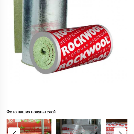
Фото наших покупателей