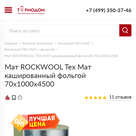
+7 (499) 350-37-46
Главная
Каталог Rockwool
Rockwool ТЕХ МАТ
Rockwool ТЕХ МАТ с фольгой
Мат ROCKWOOL ТЕХ МАТ кашированный фольгой 70х1000х4500
Мат ROCKWOOL Тех Мат
кашированный фольгой
70х1000х4500
11 отзывов