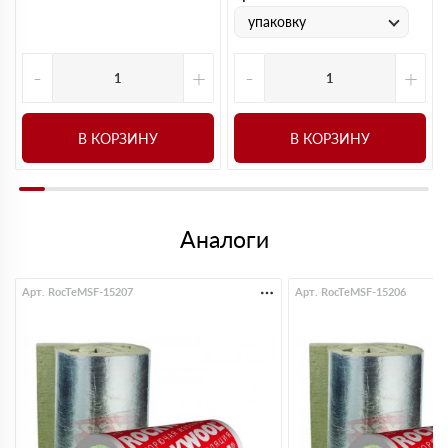
упаковку
-
+
-
+
В КОРЗИНУ
В КОРЗИНУ
Аналоги
Арт. RocTeMSF-15207
Арт. RocTeMSF-15206