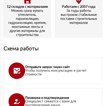
12 складов с материалами
Работаем с 2007 года
Можно сразу купить
За годы работы
утеплитель,
выстроили стабильные
пароизоляцию,
поставки строительных
гидроизоляцию, крепеж,
материалов
монтажные ленты и
другие материалы для
строительства
Схема работы
Отправьте запрос через сайт
Чтобы получить консультацию и расчет
стоимости
Проверка и подтверждение
Специалист свяжется с вами для
подтверждения заказа