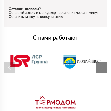
Остались вопросы?
Оставляй заявку и менеджер перезвонит через 5 минут
Оставить заявку на консультацию
С нами работают