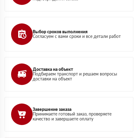
Выбор сроков выполнения
Согласуем с вами сроки и все детали работ
Доставка на объект
Подбираем транспорт и решаем вопросы
доставки на объект
Завершение заказа
Принимаете готовый заказ, проверяете
качество и завершаете оплату