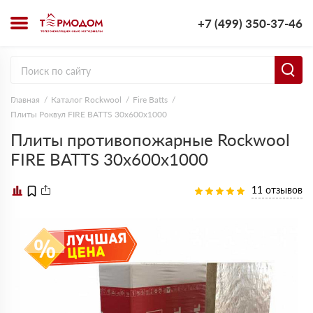
+7 (499) 350-37-46
Главная
Каталог Rockwool
Fire Batts
Плиты Роквул FIRE BATTS 30х600х1000
Плиты противопожарные Rockwool
FIRE BATTS 30х600х1000
11 отзывов