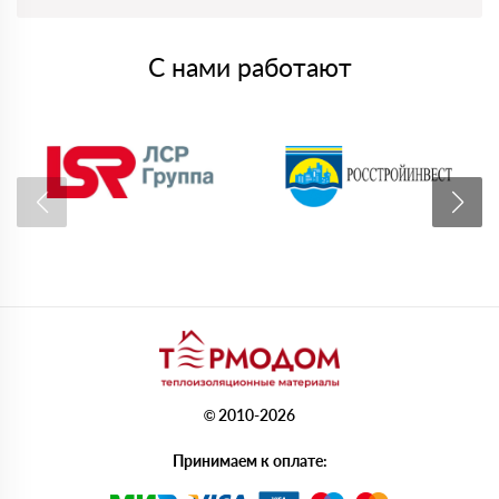
С нами работают
© 2010-2026
Принимаем к оплате: