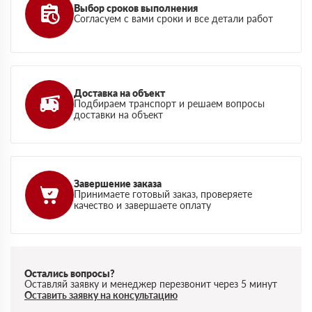
Выбор сроков выполнения
Согласуем с вами сроки и все детали работ
Доставка на объект
Подбираем транспорт и решаем вопросы
доставки на объект
Завершение заказа
Принимаете готовый заказ, проверяете
качество и завершаете оплату
Остались вопросы?
Оставляй заявку и менеджер перезвонит через 5 минут
Оставить заявку на консультацию