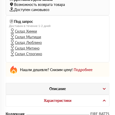
Возможность возврата товара
Доступен самовывоз
Под запрос
Доставим в течение 1-2 дней
Склад Химки
Склад Мытищи
Склад Люблино
Склад Митино
Склад Строгино
Нашли дешевле? Снизим цену!
Подробнее
Описание
Характеристики
Коллекция:
FIRE BATTS