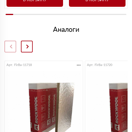
Аналоги
Арт. FirBa-11718
Арт. FirBa-11720