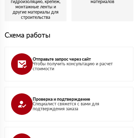
гидроизоляцию, крепеж,
материалов
монтажные ленты и
другие материалы для
строительства
Схема работы
Отправьте запрос через сайт
Чтобы получить консультацию и расчет
стоимости
Проверка и подтверждение
Специалист свяжется с вами для
подтверждения заказа