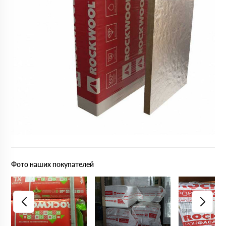
Фото наших покупателей