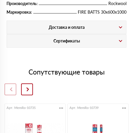
Производитель:
Rockwool
Маркировка:
FIRE BATTS 30х600х1000
Доставка и оплата
Сертификаты
Сопутствующие товары
Арт. MemRo-10735
Арт. MemRo-10739