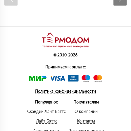
© 2010-2026
Принимаем к оплате:
Политика конфиденциальности
Популярное
Покупателям
Скандик Лайт Баттс
О компании
Лайт Баттс
Контакты
Акустик Баттс
Доставка и оплата