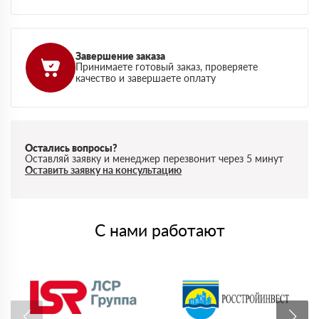
Завершение заказа
Принимаете готовый заказ, проверяете
качество и завершаете оплату
Остались вопросы?
Оставляй заявку и менеджер перезвонит через 5 минут
Оставить заявку на консультацию
С нами работают