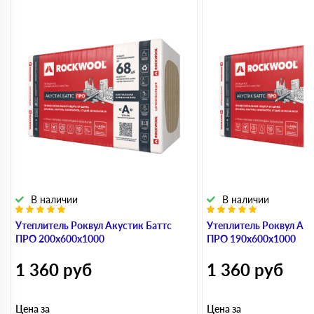
В наличии
В наличии
Утеплитель Роквул Акустик Баттс
Утеплитель Роквул Аку
ПРО 200х600х1000
ПРО 190х600х1000
1 360
руб
1 360
руб
Цена за
Цена за