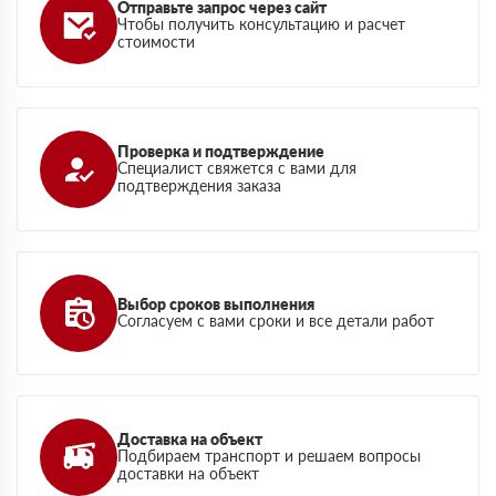
Отправьте запрос через сайт
Чтобы получить консультацию и расчет
стоимости
Проверка и подтверждение
Специалист свяжется с вами для
подтверждения заказа
Выбор сроков выполнения
Согласуем с вами сроки и все детали работ
Доставка на объект
Подбираем транспорт и решаем вопросы
доставки на объект