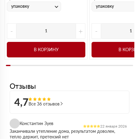
упаковку
упаковку
-
+
-
В КОРЗИНУ
В КОРЗИ
Отзывы
4,7
Все 36 отзывов
Константин Зуев
22 января 2026
Заканчивали утепление дома, результатом доволен,
тепло держит, претензий нет