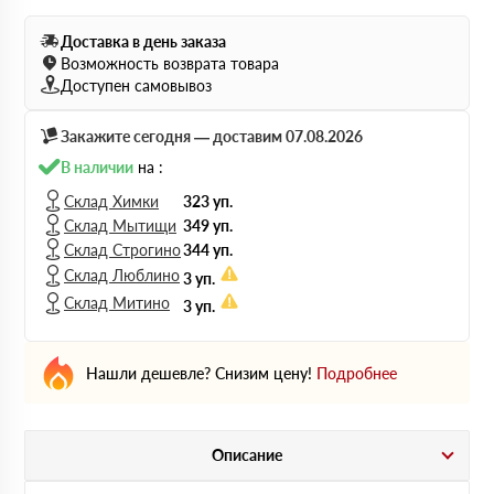
Доставка в день заказа
Возможность возврата товара
Доступен самовывоз
Закажите сегодня — доставим 07.08.2026
В наличии
на :
Склад Химки
323 уп.
Склад Мытищи
349 уп.
Склад Строгино
344 уп.
Склад Люблино
3 уп.
Склад Митино
3 уп.
Нашли дешевле? Снизим цену!
Подробнее
Описание