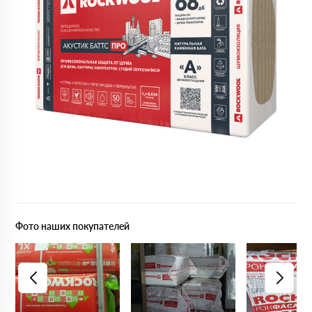
Фото наших покупателей