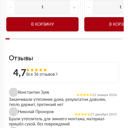
-
+
-
В КОРЗИНУ
В КОРЗИ
Отзывы
4,7
Все 36 отзывов
Константин Зуев
22 января 2026
Заканчивали утепление дома, результатом доволен,
тепло держит, претензий нет
Николай Прохоров
27 декабря 2025
Брали утеплитель для зимнего монтажа, материал
пришёл сухой, без повреждений