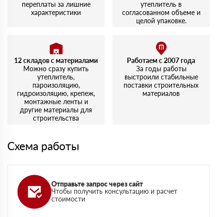
переплаты за лишние
утеплитель в
характеристики
согласованном объеме и
целой упаковке.
12 складов с материалами
Работаем с 2007 года
Можно сразу купить
За годы работы
утеплитель,
выстроили стабильные
пароизоляцию,
поставки строительных
гидроизоляцию, крепеж,
материалов
монтажные ленты и
другие материалы для
строительства
Схема работы
Отправьте запрос через сайт
Чтобы получить консультацию и расчет
стоимости