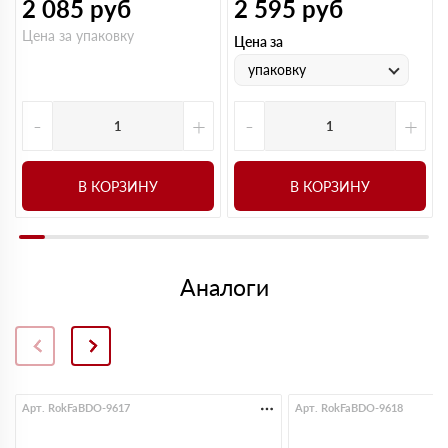
2 085
руб
2 595
руб
Цена за упаковку
Цена за
упаковку
-
+
-
+
В КОРЗИНУ
В КОРЗИНУ
Аналоги
Арт. RokFaBDO-9617
Арт. RokFaBDO-9618