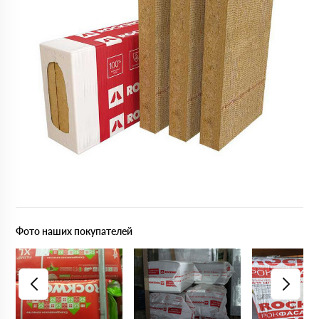
Фото наших покупателей