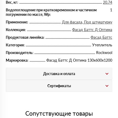
Вес, кг:
20.74
Водопоглощение при кратковременном и частичном
1
погружении по массе, Wp:
Применение:
Для фасада, Под штукатурку
Коллекция:
Фасад Баттс Д Оптима
Продуктовая линейка:
Фасад Баттс
Категория:
Утеплитель
Производитель:
Rockwool
Маркировка:
Фасад Баттс Д Оптима 130х600х1200
Доставка и оплата
Сертификаты
Сопутствующие товары