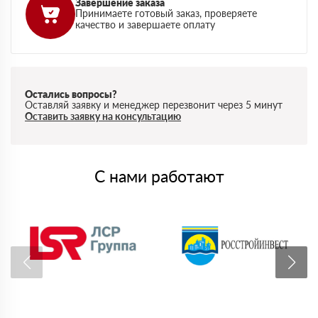
Завершение заказа
Принимаете готовый заказ, проверяете
качество и завершаете оплату
Остались вопросы?
Оставляй заявку и менеджер перезвонит через 5 минут
Оставить заявку на консультацию
С нами работают