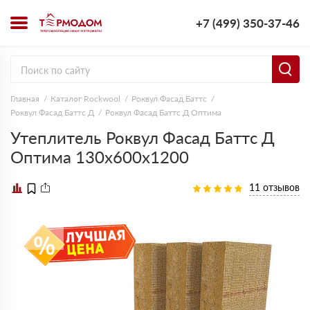
+7 (499) 350-37-46
Главная
Каталог Rockwool
Роквул Фасад Баттс
Роквул Фасад Баттс Д
Роквул Фасад Баттс Д Оптима
Утеплитель Роквул Фасад Баттс Д
Оптима 130х600х1200
11 отзывов