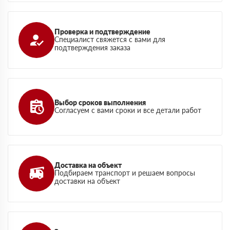
Проверка и подтверждение
Специалист свяжется с вами для
подтверждения заказа
Выбор сроков выполнения
Согласуем с вами сроки и все детали работ
Доставка на объект
Подбираем транспорт и решаем вопросы
доставки на объект