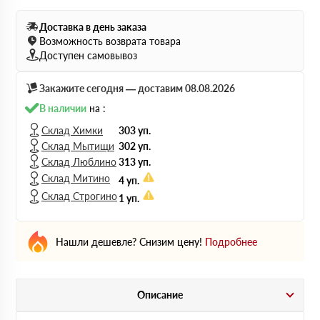
Доставка в день заказа
Возможность возврата товара
Доступен самовывоз
Закажите сегодня — доставим 08.08.2026
В наличии
на :
Склад Химки
303 уп.
Склад Мытищи
302 уп.
Склад Люблино
313 уп.
Склад Митино
4 уп.
Склад Строгино
1 уп.
Нашли дешевле? Снизим цену!
Подробнее
Описание