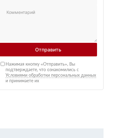
Отправить
Нажимая кнопку «Отправить», Вы
подтверждаете, что ознакомились с
Условиями обработки персональных данных
и принимаете их