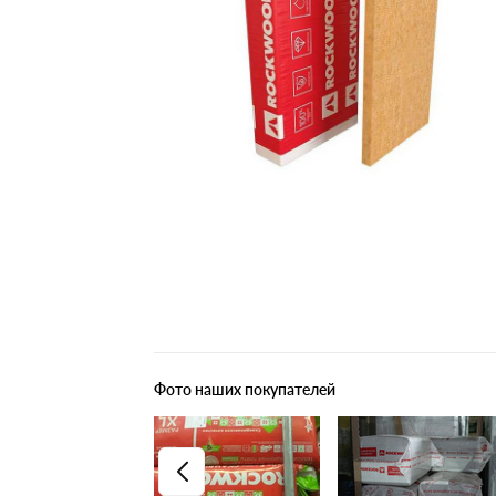
Плитные материалы
Фото наших покупателей