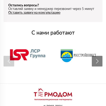
Остались вопросы?
Оставляй заявку и менеджер перезвонит через 5 минут
Оставить заявку на консультацию
С нами работают