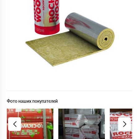
Фото наших покупателей