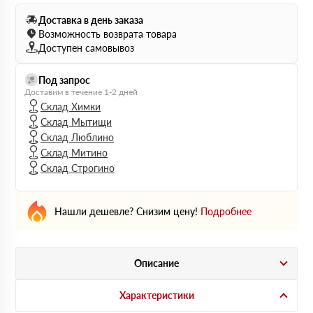
Доставка в день заказа
Возможность возврата товара
Доступен самовывоз
Под запрос
Доставим в течение 1-2 дней
Склад Химки
Склад Мытищи
Склад Люблино
Склад Митино
Склад Строгино
Нашли дешевле? Снизим цену!
Подробнее
Описание
Характеристики