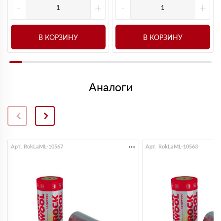
-
+
-
+
В КОРЗИНУ
В КОРЗИНУ
Аналоги
Арт. RokLaML-10567
Арт. RokLaML-10563