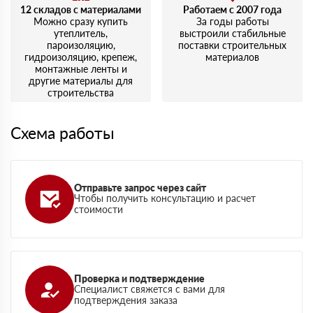
12 складов с материалами
Работаем с 2007 года
Можно сразу купить
За годы работы
утеплитель,
выстроили стабильные
пароизоляцию,
поставки строительных
гидроизоляцию, крепеж,
материалов
монтажные ленты и
другие материалы для
строительства
Схема работы
Отправьте запрос через сайт
Чтобы получить консультацию и расчет
стоимости
Проверка и подтверждение
Специалист свяжется с вами для
подтверждения заказа