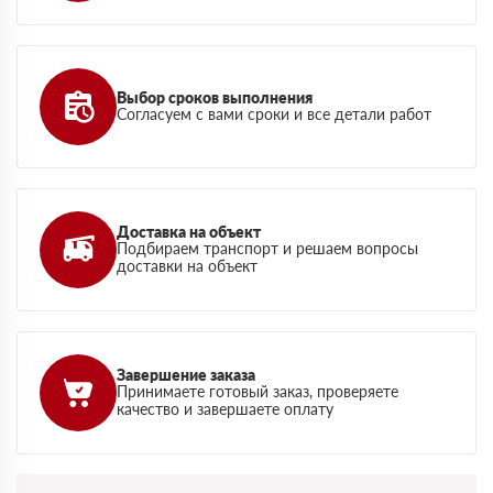
Выбор сроков выполнения
Согласуем с вами сроки и все детали работ
Доставка на объект
Подбираем транспорт и решаем вопросы
доставки на объект
Завершение заказа
Принимаете готовый заказ, проверяете
качество и завершаете оплату