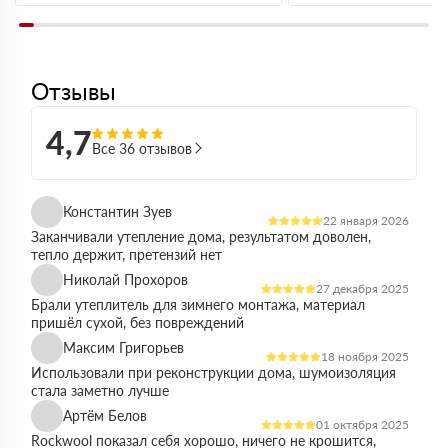
Отзывы
4,7
Все 36 отзывов
Константин Зуев
22 января 2026
Заканчивали утепление дома, результатом доволен,
тепло держит, претензий нет
Николай Прохоров
27 декабря 2025
Брали утеплитель для зимнего монтажа, материал
пришёл сухой, без повреждений
Максим Григорьев
18 ноября 2025
Использовали при реконструкции дома, шумоизоляция
стала заметно лучше
Артём Белов
01 октября 2025
Rockwool показал себя хорошо, ничего не крошится,