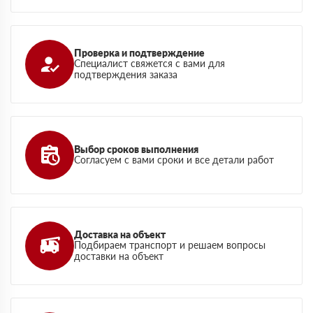
Проверка и подтверждение
Специалист свяжется с вами для
подтверждения заказа
Выбор сроков выполнения
Согласуем с вами сроки и все детали работ
Доставка на объект
Подбираем транспорт и решаем вопросы
доставки на объект