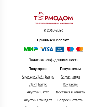
© 2010-2026
Принимаем к оплате:
Политика конфиденциальности
Популярное
Покупателям
Скандик Лайт Баттс
О компании
Лайт Баттс
Контакты
Акустик Баттс
Доставка и оплата
Акустик Стандарт
Вопросы-ответы