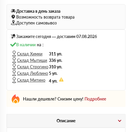
Доставка в день заказа
Возможность возврата товара
Доступен самовывоз
Закажите сегодня — доставим 07.08.2026
В наличии
на :
Склад Химки
311 уп.
Склад Мытищи
336 уп.
Склад Строгино
310 уп.
Склад Люблино
5 уп.
Склад Митино
4 уп.
Нашли дешевле? Снизим цену!
Подробнее
Описание