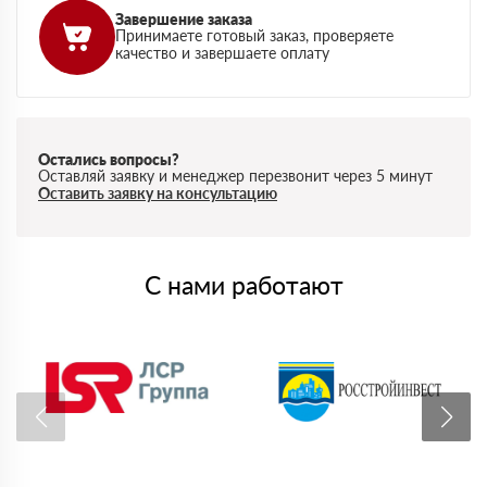
Завершение заказа
Принимаете готовый заказ, проверяете
качество и завершаете оплату
Остались вопросы?
Оставляй заявку и менеджер перезвонит через 5 минут
Оставить заявку на консультацию
С нами работают