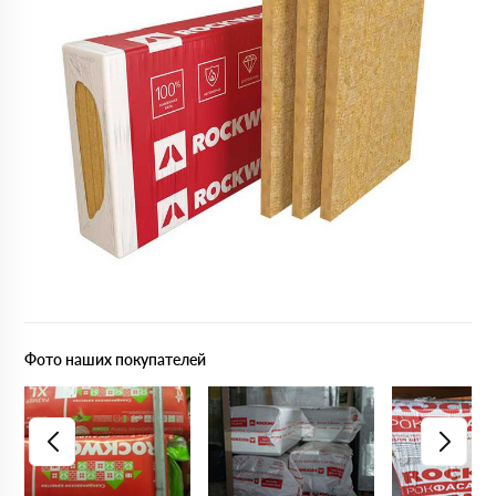
Фото наших покупателей