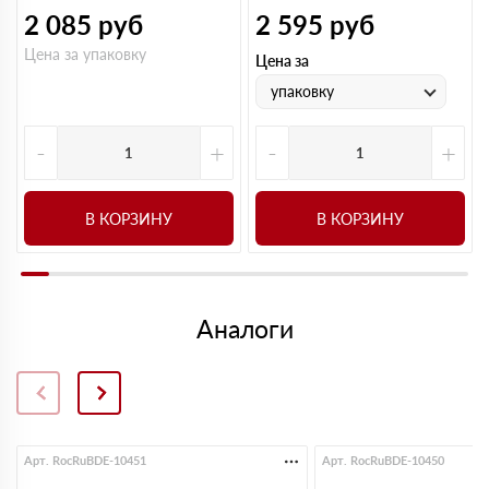
2 085
руб
2 595
руб
Цена за упаковку
Цена за
упаковку
-
+
-
+
В КОРЗИНУ
В КОРЗИНУ
Аналоги
Арт. RocRuBDE-10451
Арт. RocRuBDE-10450