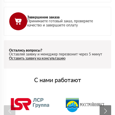
Завершение заказа
Принимаете готовый заказ, проверяете
качество и завершаете оплату
Остались вопросы?
Оставляй заявку и менеджер перезвонит через 5 минут
Оставить заявку на консультацию
С нами работают