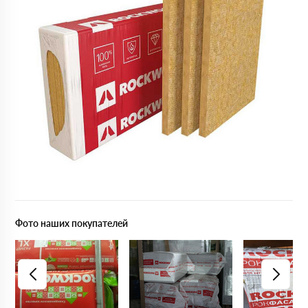
Фото наших покупателей