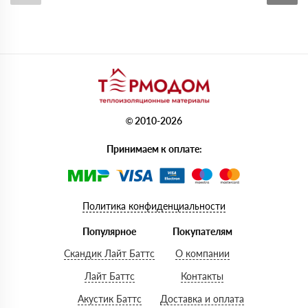
© 2010-2026
Принимаем к оплате:
Политика конфиденциальности
Популярное
Покупателям
Скандик Лайт Баттс
О компании
Лайт Баттс
Контакты
Акустик Баттс
Доставка и оплата