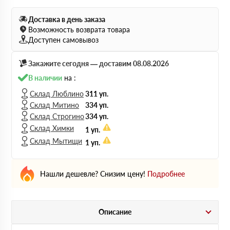
Доставка в день заказа
Возможность возврата товара
Доступен самовывоз
Закажите сегодня — доставим 08.08.2026
В наличии
на :
Склад Люблино
311 уп.
Склад Митино
334 уп.
Склад Строгино
334 уп.
Склад Химки
1 уп.
Склад Мытищи
1 уп.
Нашли дешевле? Снизим цену!
Подробнее
Описание