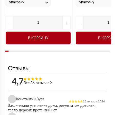
упаковку
упаковку
-
+
-
В КОРЗИНУ
В КОРЗИ
Отзывы
4,7
Все 36 отзывов
Константин Зуев
22 января 2026
Заканчивали утепление дома, результатом доволен,
тепло держит, претензий нет