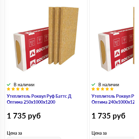
В наличии
В наличии
Утеплитель Роквул Руф Баттс Д
Утеплитель Роквул Руф
Оптима 250х1000х1200
Оптима 240х1000х120
1 735
руб
1 735
руб
Цена за
Цена за