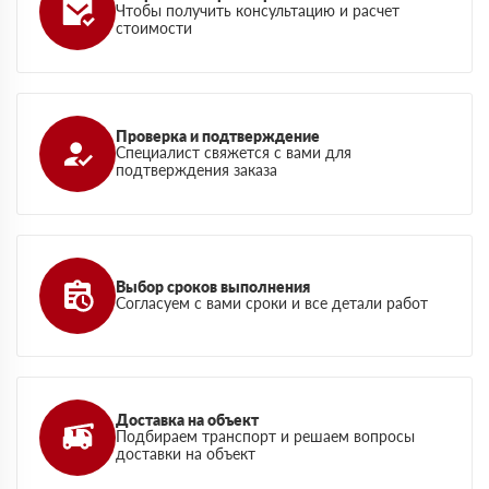
Чтобы получить консультацию и расчет
стоимости
Проверка и подтверждение
Специалист свяжется с вами для
подтверждения заказа
Выбор сроков выполнения
Согласуем с вами сроки и все детали работ
Доставка на объект
Подбираем транспорт и решаем вопросы
доставки на объект