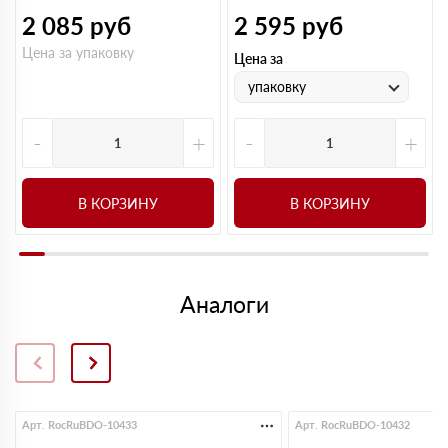
2 085
руб
2 595
руб
Цена за упаковку
Цена за
упаковку
-
+
-
+
В КОРЗИНУ
В КОРЗИНУ
Аналоги
Арт. RocRuBDO-10433
Арт. RocRuBDO-10432