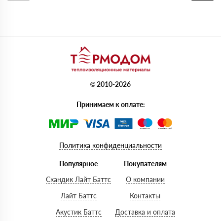
© 2010-2026
Принимаем к оплате:
Политика конфиденциальности
Популярное
Покупателям
Скандик Лайт Баттс
О компании
Лайт Баттс
Контакты
Акустик Баттс
Доставка и оплата