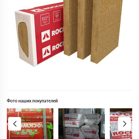
Фото наших покупателей