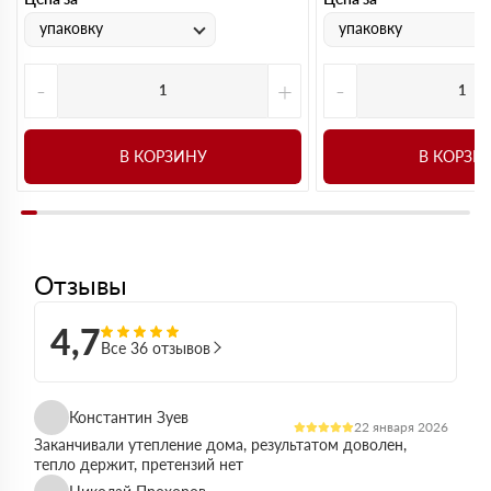
упаковку
упаковку
-
+
-
В КОРЗИНУ
В КОРЗИ
Отзывы
4,7
Все 36 отзывов
Константин Зуев
22 января 2026
Заканчивали утепление дома, результатом доволен,
тепло держит, претензий нет