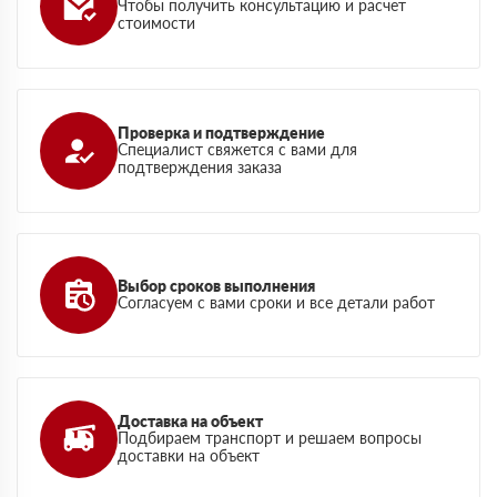
Чтобы получить консультацию и расчет
стоимости
Проверка и подтверждение
Специалист свяжется с вами для
подтверждения заказа
Выбор сроков выполнения
Согласуем с вами сроки и все детали работ
Доставка на объект
Подбираем транспорт и решаем вопросы
доставки на объект