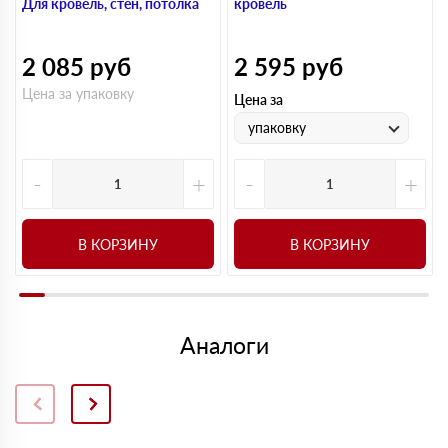
Для кровель, стен, потолка
кровель
2 085
руб
2 595
руб
Цена за упаковку
Цена за
упаковку
-
+
-
+
В КОРЗИНУ
В КОРЗИНУ
Аналоги