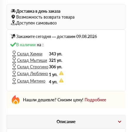
Доставка в день заказа
Возможность возврата товара
Доступен самовывоз
Закажите сегодня — доставим 09.08.2026
В наличии
на :
Склад Химки
343 уп.
Склад Мытищи
321 уп.
Склад Строгино
306 уп.
Склад Люблино
1 уп.
Склад Митино
4 уп.
Нашли дешевле? Снизим цену!
Подробнее
Описание