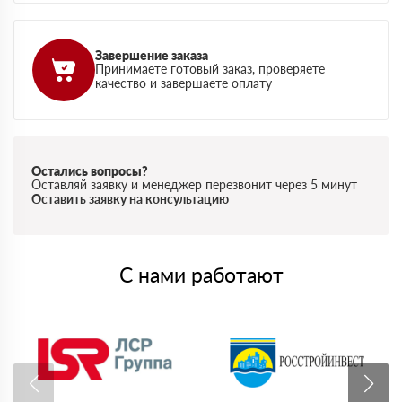
Завершение заказа
Принимаете готовый заказ, проверяете
качество и завершаете оплату
Остались вопросы?
Оставляй заявку и менеджер перезвонит через 5 минут
Оставить заявку на консультацию
С нами работают